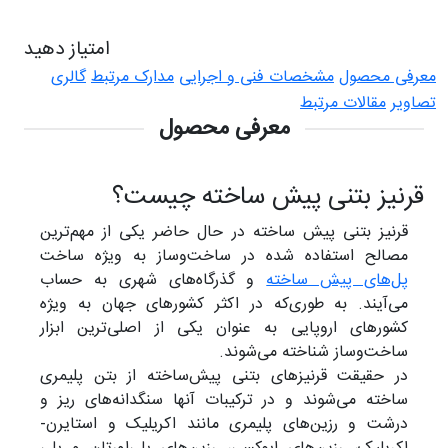
امتیاز دهید
رفی محصول
مشخصات فنی و اجرایی
مدارک مرتبط
گالری
ویر
مقالات مرتبط
معرفی محصول
رنیز بتنی پیش ساخته چیست؟
قرنیز بتنی پیش ساخته در حال حاضر یکی از مهم‌ترین
مصالح استفاده شده در ساخت‌وساز به ویژه ساخت
پل‌های پیش ساخته
و گذرگاه‌های شهری به حساب
می‌آیند. به طوری‌که در اکثر کشورهای جهان به ویژه
کشورهای اروپایی به عنوان یکی از اصلی‌ترین ابزار
ساخت‌وساز شناخته می‌شوند.
در حقیقت قرنیزهای بتنی پیش‌ساخته از بتن پلیمری
ساخته می‌شوند و در ترکیبات آنها سنگدانه‌های ریز و
درشت و رزین‌های پلیمری مانند اکریلیک و استایرن-