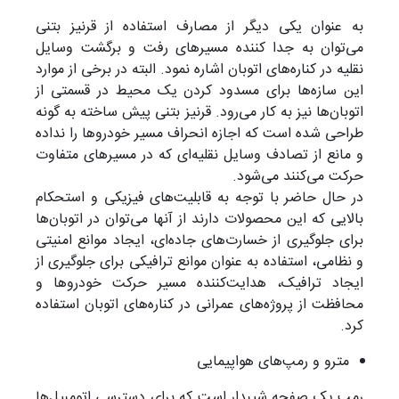
به عنوان یکی دیگر از مصارف استفاده از قرنیز بتنی
می‌توان به جدا کننده مسیرهای رفت و برگشت وسایل
نقلیه در کناره‌های اتوبان اشاره نمود. البته در برخی از موارد
این سازه‌ها برای مسدود کردن یک محیط در قسمتی از
اتوبان‌ها نیز به کار می‌رود. قرنیز بتنی پیش ساخته به گونه
طراحی شده ‌است که اجازه انحراف مسیر خودروها را نداده
و مانع از تصادف وسایل نقلیه‌ای که در مسیرهای متفاوت
حرکت می‌کنند می‌شود.
در حال حاضر با توجه به قابلیت‌های فیزیکی و استحکام
بالایی که این محصولات دارند از آنها می‌توان در اتوبان‌ها
برای جلوگیری از خسارت‌های جاده‌ای، ایجاد موانع امنیتی
و نظامی، استفاده به عنوان موانع ترافیکی برای جلوگیری از
ایجاد ترافیک، هدایت‌کننده مسیر حرکت خودروها و
محافظت از پروژه‌های عمرانی در کناره‌‌های اتوبان استفاده
کرد.
مترو و رمپ‌های هواپیمایی
رمپ یک صفحه شیبدار است که برای دسترسی اتومبیل‌ها