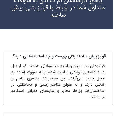
پاسخ کارشناسان ام ک بتن به سوالات
متداول شما در ارتباط با قرنیز بتنی پیش
ساخته
قرنیز پیش ساخته بتنی چیست و چه استفاده‌هایی دارد؟
قرنیزهای بتنی پیش‌ساخته محصولاتی هستند که از قبل
در کارگاه‌های تولیدی ساخته شده و به صورت آماده به
محل نصب می‌آیند. این محصولات ظاهری منظم و
شکیل دارند و به عنوان عناصر زینتی و محافظتی در
ساختمان‌ها، پل‌ها، معابر و سازه‌های عمرانی استفاده
می‌شوند.