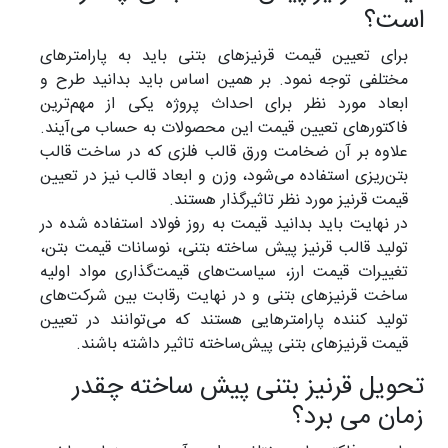
ست؟
برای تعیین قیمت قرنیزهای بتنی باید به پارامترهای
مختلفی توجه نمود. بر همین اساس باید بدانید طرح و
ابعاد مورد نظر برای احداث پروژه یکی از مهم‌ترین
فاکتورهای تعیین قیمت این محصولات به حساب می‌آیند.
علاوه بر آن ضخامت ورق قالب فلزی که در ساخت قالب
بتن‌ریزی استفاده می‌شود، وزن و ابعاد قالب نیز در تعیین
قیمت قرنیز مورد نظر تاثیرگذار هستند.
در نهایت باید بدانید قیمت به روز فولاد استفاده شده در
تولید قالب قرنیز پیش ساخته بتنی، نوسانات قیمت بتن،
تغییرات قیمت ارز، سیاست‌های قیمت‌گذاری مواد اولیه
ساخت قرنیزهای بتنی و در نهایت رقابت بین شرکت‌های
تولید کننده پارامترهایی هستند که می‌توانند در تعیین
قیمت قرنیزهای بتنی پیش‌ساخته تاثیر داشته باشند.
حویل قرنیز بتنی پیش ساخته چقدر
مان می برد؟