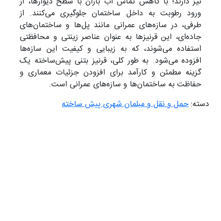
نیز دارند؛ با کاهش تماس آب باران با سطح دیوارها، از
ورود رطوبت به داخل ساختمان جلوگیری می‌کنند. از
طرفی، در سازه‌های عمرانی مانند پل‌ها و ساختمان‌های
جاده‌ای، این قرنیزها به عنوان عناصر زینتی و محافظتی
استفاده می‌شوند، که به زیبایی و کیفیت این سازه‌ها
افزوده می‌شود. به طور کلی، قرنیز بتنی پیش‌ساخته یک
گزینه مطمئن و کارآمد برای افزودن جزئیات معماری و
حفاظت به ساختمان‌ها و سازه‌های عمرانی است.
سته:
حمل و نقل و مبلمان شهری پیش ساخته