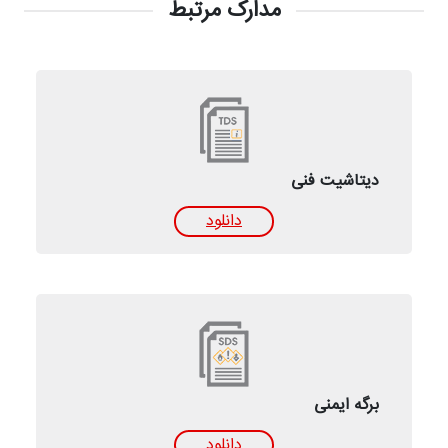
مدارک مرتبط
دیتاشیت فنی
دانلود
برگه ایمنی
دانلود