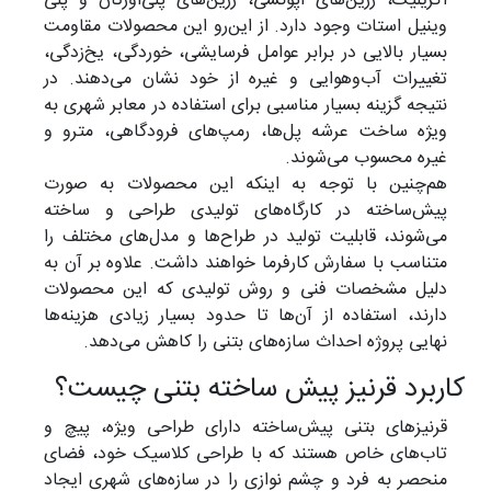
اکریلیک، رزین‌های اپوکسی، رزین‌های پلی‌اورتان و پلی
وینیل استات وجود دارد. از این‌رو این محصولات مقاومت
بسیار بالایی در برابر عوامل فرسایشی، خوردگی، یخ‌زدگی،
تغییرات آب‌و‌هوایی و غیره از خود نشان می‌دهند. در
نتیجه گزینه بسیار مناسبی برای استفاده در معابر شهری به
ویژه ساخت عرشه پل‌ها، رمپ‌های فرودگاهی، مترو و
غیره محسوب می‌شوند.
هم‌چنین با توجه به اینکه این محصولات به صورت
پیش‌ساخته در کارگاه‌های تولیدی طراحی و ساخته
می‌شوند، قابلیت تولید در طراح‌ها و مدل‌های مختلف را
متناسب با سفارش کارفرما خواهند داشت. علاوه بر آن به
دلیل مشخصات فنی و روش تولیدی که این محصولات
دارند، استفاده از آن‌ها تا حدود بسیار زیادی هزینه‌ها
نهایی پروژه احداث سازه‌های بتنی را کاهش می‌دهد.
اربرد قرنیز پیش ساخته بتنی چیست؟
قرنیزهای بتنی پیش‌ساخته دارای طراحی ویژه، پیچ و
تاب‌های خاص هستند که با طراحی کلاسیک خود، فضای
منحصر به فرد و چشم نوازی را در سازه‌های شهری ایجاد