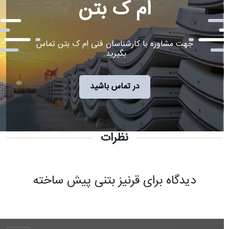
ام ک بتن
جهت مشاوره با کارشناسان فنی ام ک بتن تماس
بگیرید.
در تماس باشید
نظرات
دیدگاه برای قرنیز بتنی پیش ساخته