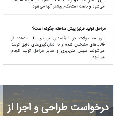
وزن کمتر این قرنیزها باعث کاهش بار مرده سازه‌ها
می‌شود و باعث استحکام بیشتر آنها می‌شود.
مراحل تولید قرنیز پیش ساخته چگونه است؟
این محصولات در کارگاه‌های تولیدی با استفاده از
قالب‌های مشخص شده و با اندازه‌گیری‌های دقیق تولید
می‌شوند، سپس بتن‌ریزی و سایر مراحل تولید انجام
می‌شود.
رخواست طراحی و اجرا از