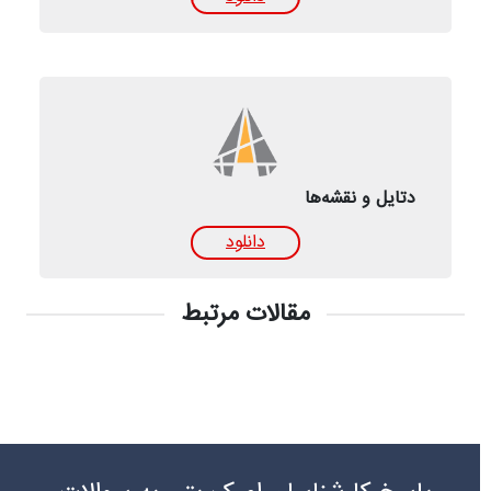
دتایل‌ و نقشه‌ها
دانلود
مقالات مرتبط