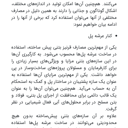
می‌کنند. هم‌چنین آن‌ها امکان تولید در اندازه‌های مختلف،
اشکال گوناگون و جذابی را دارند به همین دلیل در مصارف
مختلفی از آنها می‌توان استفاده کرد که برخی از آنها را در
ادامه بیان خواهیم نمود:
کنار عرشه پل
یکی از مهم‌ترین مصارف قرنیز بتنی پیش ساخته، استفاده
در ساخت عرشه پل‌ها محسوب می‌شود. به کارگیری آن‌ها
در این سازه‌های بتنی مزایا و ویژگی‌های بسیار زیادی را
برای کارفرمایان و مسئولان پروژه‌های ساخت‌وساز در پی
خواهد داشت. یکی از مهم‌ترین مزایای آن‌ها استفاده به
عنوان یک سازه پشتیبان در ساختار پل و کمک به استحکام
آن به حساب می‌آید. هم‌چنین می‌توان آن‌ها را به عنوان
یک قالب دائمی برای محافظت از اجزای پل بتنی، فولاد و
بتن مسلح در برابر محلول‌های آبی فعال شیمیایی در نظر
گرفت.
علاوه بر آن سازه‌های بتنی پیش‌ساخته بدون هیچ
محدودیتی می‌توانند در ساخت عرشه پل‌ها استفاده