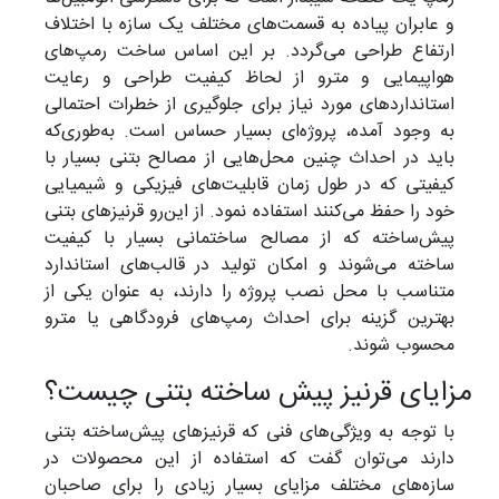
و عابران پیاده به قسمت‌های مختلف یک سازه با اختلاف
ارتفاع طراحی می‌گردد. بر این اساس ساخت رمپ‌های
هواپیمایی و مترو از لحاظ کیفیت طراحی و رعایت
استانداردهای مورد نیاز برای جلوگیری از خطرات احتمالی
به وجود آمده، پروژه‌ای بسیار حساس است. به‌طوری‌که
باید در احداث چنین محل‌هایی از مصالح بتنی بسیار با
کیفیتی که در طول زمان قابلیت‌های فیزیکی و شیمیایی
خود را حفظ می‌کنند استفاده نمود. از این‌رو قرنیز‌های بتنی
پیش‌ساخته که از مصالح ساختمانی بسیار با کیفیت
ساخته می‌شوند و امکان تولید در قالب‌های استاندارد
متناسب با محل نصب پروژه را دارند، به عنوان یکی از
بهترین گزینه برای احداث رمپ‌های فرودگاهی یا مترو
محسوب شوند.
زایای قرنیز پیش ساخته بتنی چیست؟
با توجه به ویژگی‌های فنی که قرنیزهای پیش‌ساخته بتنی
دارند می‌توان گفت که استفاده از این محصولات در
سازه‌های مختلف مزایای بسیار زیادی را برای صاحبان