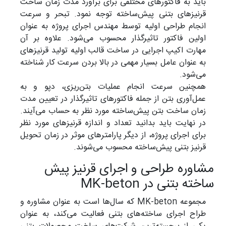
باید به فاکتورهای مختلفی برای برآورد مدت زمان ساخت
قرنیزهای بتنی پیش‌ساخته توجه نمود. تبحر و سرعت
انجام طراحی‌ اولیه توسط مهندس اجرای پروژه به عنوان
اولین فاکتور تاثیرگذار محسوب می‌شود. علاوه بر آن
مهارت اکیپ اجرایی در ساخت قالب اولیه تولید قرنیزهای
به عنوان عامل بسیار مهمی در بالا بردن سرعت کار شناخته
می‌شود.
همچنین سرعت انجام عملیات بتن‌ریزی، دپو و به
عمل‌آوری بتن از جمله فاکتورهای تاثیرگذار در تعیین مدت
زمان ساخت بتن پیش‌ساخته مورد نظر به حساب می‌آیند.
در نهایت باید بدانید تعداد و اندازه قرنیزهای مورد نظر
برای اجرای پروژه، از دیگر پارامترهای موثر در زمان تحویل
قرنیز بتنی پیش‌ساخته محسوب می‌شوند.
شاوره طراحی و اجرای قرنیز پیش
اخته بتنی در MK-beton
مجموعه MK-beton که سال‌ها است به عنوان مشاوره و
طراح اجرای ساخته‌های بتنی فعالیت می‌کند، به عنوان