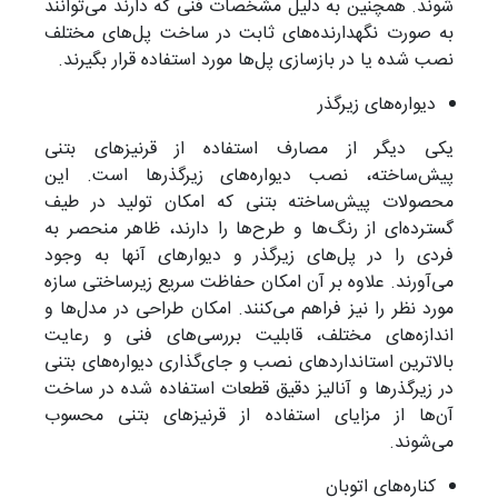
شوند. همچنین به دلیل مشخصات فنی که دارند می‌توانند
به صورت نگهدارنده‌های ثابت در ساخت پل‌های مختلف
نصب شده یا در بازسازی پل‌ها مورد استفاده قرار بگیرند.
دیواره‌های زیرگذر
یکی دیگر از مصارف استفاده از قرنیزهای بتنی
پیش‌ساخته، نصب دیواره‌های زیرگذرها است. این
محصولات پیش‌ساخته بتنی که امکان تولید در طیف
گسترده‌ای از رنگ‌ها و طرح‌ها را دارند، ظاهر منحصر به
فردی را در پل‌های زیرگذر و دیوارهای آنها به وجود
می‌آورند. علاوه بر آن امکان حفاظت سریع زیرساختی سازه
مورد نظر را نیز فراهم می‌کنند. امکان طراحی در مدل‌ها و
اندازه‌های مختلف، قابلیت بررسی‌های فنی و رعایت
بالاترین استانداردهای نصب و جای‌گذاری دیواره‌های بتنی
در زیرگذرها و آنالیز دقیق قطعات استفاده شده در ساخت
آن‌ها از مزایای استفاده از قرنیز‌های بتنی محسوب
می‌شوند.
کناره‌های اتوبان