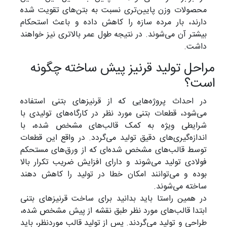
محصولات وزن پایین‌تری نسبت به بتن‌های تقویت شده
دارند، بار مرده سازه را کاهش داده و باعث استحکام
بیشتر آن می‌شوند. در نتیجه طول عمر بالاتری نیز خواهند
داشت.
راحل تولید قرنیز پیش ساخته چگونه
ست؟
در احداث پروژه‌هایی که از قرنیزهای بتنی استفاده
می‌شود، قطعات بتنی مورد نظر در کارگاه‌های تولیدی با
شرایطی ویژه به کمک قالب‌های مشخص شده، با
اندازه‌گیری‌های دقیق تولید می‌گردد. در واقع این قطعات
توسط قالب‌های مشخص شده‌ای که از ورق‌های مستحکم
فولادی تولید می‌شوند و دارای افزایش ضریب تکرار بالا
بوده و می‌توانند امکان خطا در تولید را کاهش دهند
ساخته می‌شوند.
در همین راستا باید بدانید برای ساخت قرنیزهای بتنی
ابتدا قالب‌های مورد نظر طبق نقشه از پیش مشخص شده،
طراحی و تولید می‌گردند. پس از تولید قالب موردنظر، باید