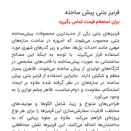
قرنیز بتنی پیش ساخته
برای استعلام قیمت تماس بگیرید
قرنیزهای بتنی یکی از جدیدترین محصولات پیش‌ساخته
بتنی محسوب می‌شوند که امروزه در ساخت سازه‌های
مهمی مانند احداث پل‌ها، معابر و زیر گذرهای شهری مورد
استفاده قرار می‌گیرند. با توجه به اینکه این مصالح
ساختمانی به صورت پیش‌ساخته با قالب‌های مشخص در
کارگاه‌های تولیدی از پیش ساخته می‌شوند، ظاهری بسیار
منظم و شکیلی دارند. بنابراین استفاده از قرنیز بتنی پیش
ساخته در سازه‌های در نظر گرفته شده علاوه بر ایجاد
استحکام، مقاومت و دوام مناسب، ظاهر چشم نوازی را به
وجود می‌آورد.
طراحی‌های متنوع و زیبا، شامل الگوها و موتیف‌های
مختلف، قابلیت سفارشی‌سازی این قرنیزها را برای هر نوع
پروژه‌ای فراهم می‌کند. علاوه بر جلوه زیبایی که به
ساختمان‌ها اضافه می‌کنند، این قرنیزها نقش محافظتی