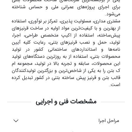
یکی از برجسته‌ترین شرکت‌های ساخت محصولات بتنی
برای اجرای پروژه‌های عمرانی ملی و حساس شناخته
می‌شود.
مشتری مداری، مسئولیت پذیری، تمرکز بر نوآوری، استفاده
از بهترین و با کیفیت‌ترین مواد اولیه در ساخت قرنیز‌های
پیش‌ساخته، استفاده از اکیپ متخصص طراحی، اجرا،
تولید، حمل و نصب قرنیزهای بتنی، رعایت کلیه آیین
نامه‌ها و استانداردهای ساختمانی کشور در تولید
محصولات بتنی، استفاده از به روزترین دستگاه‌های تولید
این محصولات، سابقه و تجربه بالا در تولید، مجموعه ام
ک بتن را به یکی از شاخص‌ترین و بزرگترین تولیدکنندگان
قالب بتن و قرنیز پیش ساخته بتنی در کشور تبدیل کرده
است.
مشخصات فنی و اجرایی
مراحل اجرا