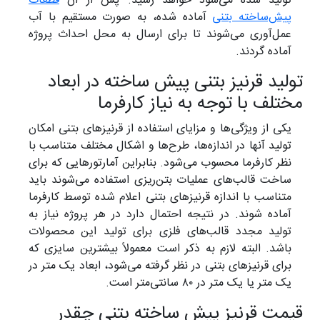
تولید شده می‌شود خواهد رسید. پس از آن
قطعات
پیش‌ساخته بتنی
آماده شده، به صورت مستقیم با آب
عمل‌آوری می‌شوند تا برای ارسال به محل احداث پروژه
آماده‌ گردند.
ولید قرنیز بتنی پیش ساخته در ابعاد
ختلف با توجه به نیاز کارفرما
یکی از ویژگی‌ها و مزایای استفاده از قرنیزهای بتنی امکان
تولید آنها در اندازه‌ها، طرح‌ها و اشکال مختلف متناسب با
نظر کارفرما محسوب می‌شود. بنابراین آمارتورهایی که برای
ساخت قالب‌های عملیات بتن‌ریزی استفاده می‌شوند باید
متناسب با اندازه قرنیزهای بتنی اعلام شده توسط کارفرما
آماده شوند. در نتیجه احتمال دارد در هر پروژه نیاز به
تولید مجدد قالب‌های فلزی برای تولید این محصولات
باشد. البته لازم به ذکر است معمولاً بیشترین سایزی که
برای قرنیزهای بتنی در نظر گرفته می‌شود، ابعاد یک متر در
یک متر یا یک متر در ۸۰ سانتی‌متر است.
یمت قرنیز پیش ساخته بتنی چقدر