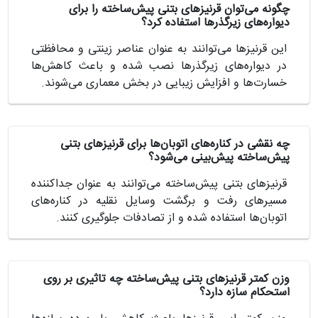
چگونه می‌توان قرنیزهای بتنی پیش‌ساخته را برای
دیواره‌های زیرگذرها استفاده کرد؟
این قرنیزها می‌توانند به عنوان عناصر زینتی و محافظتی
در دیواره‌های زیرگذرها نصب شده و باعث کاهش‌ها
خسارت‌ها و افزایش زیبایی در بخش معماری می‌شوند.
چه نقشی در کناره‌های اتوبان‌ها برای قرنیزهای بتنی
پیش‌ساخته پیش‌بینی می‌شود؟
قرنیزهای بتنی پیش‌ساخته می‌توانند به عنوان جداکننده
مسیرهای رفت و برگشت وسایل نقلیه در کناره‌های
اتوبان‌ها استفاده شده و از تصادفات جلوگیری کنند.
وزن کمتر قرنیزهای بتنی پیش‌ساخته چه تاثیری بر روی
استحکام سازه دارد؟