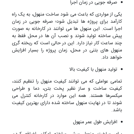
صرفه جویی در زمان اجرا
یکی از مواردی که باعث می شود ساخت منهول، به یک راه
کارآمد برای پروژه ها تبدیل شود؛ صرفه جویی در زمان
اجرا است. این منهول ها می توانند در کارخانه به صورت
پیش ساخته تولید شوند و نصب آن ها در محل فقط به
چند ساعت کار نیاز دارد. این در حالی است که ریخته گری
منهول های بتنی در محل، زمان پروژه را بسیار افزایش
خواهد داد.
تولید منهول با کیفیت بالا
تمامی عواملی که می توانند کیفیت منهول را تنظیم کنند،
کیفیت ساخت و ساز نظیر پخت بتن، دما و طراحی
میکسرها هستند. همه این موارد در کارخانه کنترل می
شوند تا در نهایت منهول ساخته شده دارای بهترین کیفیت
باشد.
افزایش طول عمر منهول