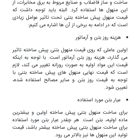
ساخت و ساز فاضلاب و صنایع مربوط به برق مخابرات، از
این منهول ها استفاده کرد. البته باید توجه داشت که
قیمت منهول پیش ساخته بتنی تحت تاثیر عوامل زیادی
است که در ادامه به برخی از آن ها اشاره می کنیم:
هزینه روز بتن و آرماتور
اولین عاملی که روی قیمت منهول بتنی پیش ساخته تاثیر
می گذارد، هزینه روز بتن آرماتور است. با توجه به اینکه
قیمت این مواد اولیه به صورت روزانه تغییر می کند، لازم
است که قیمت نهایی منهول های پیش ساخته بتنی با
توجه به قیمت روز بتن و سایر مصالح استفاده شده،
تعیین شود.
عیار بتن مورد استفاده
برای ساخت منهول بتنی پیش ساخته اولین و بیشترین
ماده اولیه، بتن است. هر چقدر عیار بتن مورد استفاده
برای ساخت منهول بتنی پیش ساخته بیشتر باشد، قیمت
تولید این منهول ها نیز بالاتر می رود.