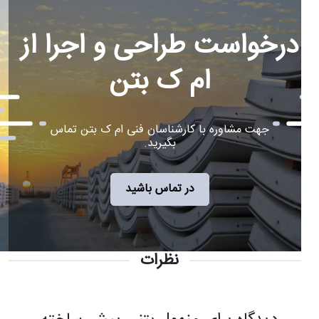
درخواست طراحی و اجرا از
ام ک بتن
جهت مشاوره با کارشناسان فنی ام ک بتن تماس
بگیرید.
در تماس باشید
نظرات