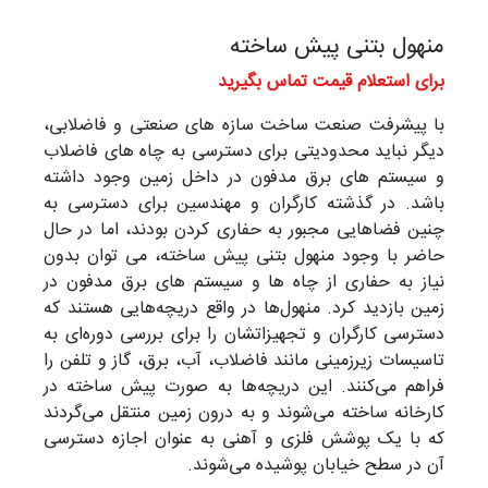
منهول بتنی پیش ساخته
برای استعلام قیمت تماس بگیرید
با پیشرفت صنعت ساخت سازه های صنعتی و فاضلابی،
دیگر نباید محدودیتی برای دسترسی به چاه های فاضلاب
و سیستم های برق مدفون در داخل زمین وجود داشته
باشد. در گذشته کارگران و مهندسین برای دسترسی به
چنین فضاهایی مجبور به حفاری کردن بودند، اما در حال
حاضر با وجود منهول بتنی پیش ساخته، می توان بدون
نیاز به حفاری از چاه ها و سیستم های برق مدفون در
زمین بازدید کرد. منهول‌ها در واقع دریچه‌هایی هستند که
دسترسی کارگران و تجهیزاتشان را برای بررسی دوره‌ای به
تاسیسات زیرزمینی مانند فاضلاب، آب، برق، گاز و تلفن را
فراهم می‌کنند. این دریچه‌ها به صورت پیش ساخته در
کارخانه ساخته می‌شوند و به درون زمین منتقل می‌گردند
که با یک پوشش فلزی و آهنی به عنوان اجازه دسترسی
آن در سطح خیابان پوشیده می‌شوند.