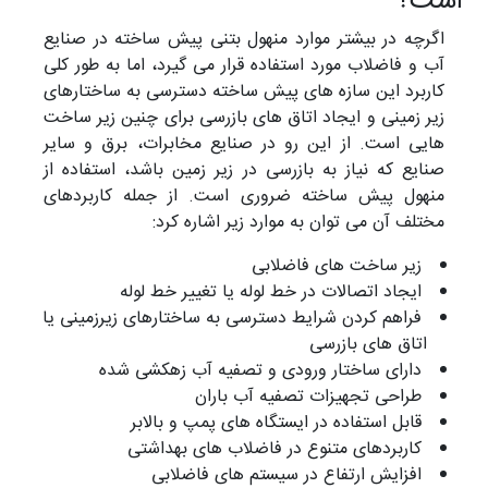
است؟
اگرچه در بیشتر موارد منهول بتنی پیش ساخته در صنایع
آب و فاضلاب مورد استفاده قرار می گیرد، اما به طور کلی
کاربرد این سازه های پیش ساخته دسترسی به ساختارهای
زیر زمینی و ایجاد اتاق های بازرسی برای چنین زیر ساخت
هایی است. از این رو در صنایع مخابرات، برق و سایر
صنایع که نیاز به بازرسی در زیر زمین باشد، استفاده از
منهول پیش ساخته ضروری است. از جمله کاربردهای
مختلف آن می توان به موارد زیر اشاره کرد:
زیر ساخت های فاضلابی
ایجاد اتصالات در خط لوله یا تغییر خط لوله
فراهم کردن شرایط دسترسی به ساختارهای زیرزمینی یا
اتاق های بازرسی
دارای ساختار ورودی و تصفیه آب زهکشی شده
طراحی تجهیزات تصفیه آب باران
قابل استفاده در ایستگاه های پمپ و بالابر
کاربردهای متنوع در فاضلاب های بهداشتی
افزایش ارتفاع در سیستم های فاضلابی