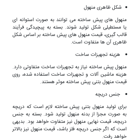
شکل ظاهری منهول
منهول های پیش ساخته می توانند به صورت استوانه ای
یا مستطیلی شکل تولید شوند. بسته به پیچیدگی فرآیند
قالب گیری، قیمت منهول های پیش ساخته بر اساس شکل
ظاهری آن ها متفاوت است.
هزینه تجهیزات ساخت
منهول پیش ساخته نیاز به تجهیزات ساخت متفاوتی دارد.
هزینه ماشین آلات و تجهیزات ساخت استفاده شده، روی
قیمت منهول بتنی پیش ساخته موثر هستند.
جنس دریچه
برای تولید منهول بتنی پیش ساخته لازم است که دریچه
به صورت مجزا از بدنه منهول تولید شود. بسته به جنس
دریچه، قیمت نهایی منهول نیز متفاوت خواهد بود. بدیهی
است که اگر جنس دریچه فلز باشد، قیمت منهول نیز بالاتر
خواهد رفت.