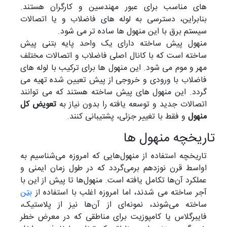
های مناسب برای عبور مهندسین و کارگران هستند.
بنابراین، دسترسی به لوله های فاضلاب و یا اتصالات
سیستم برق با این منهول ها ساده تر می شود.
منهول پیش ساخته دارای یک واحد پایه بتنی پیش
ساخته است که با کانال اصلی فاضلاب و اتصالات مختلف
مهر و موم می شود. این منهول ها برای ترکیب با لوله های
فاضلاب با ورودی و خروجی از پیش تعیین شده تهیه می
گردد. این منهول های پیش ساخته هستند که می توانند
اتصالات جدید و توسعه یافته را بدون نیاز به
تعویض کل
منهول
و فقط با تغییر جزئی، پشتیبانی کنند.
تاریخچه منهول ها
تاریخچه استفاده از منهول‌هایی که امروزه می‌شناسیم به
اواسط قرن نوزدهم برمی‌گردد که در طول زمان ایمنی و
عملکرد آن‌ها تکامل یافته‌ است. منهول‌ها تا پیش از این با
آجر ساخته می شدند، اما امروزه اغلب با استفاده از
بتن
ساخته می‌شوند، نمونه‌ای از آن‌ها نیز از پلاستیک،
فایبرگلاس یا کامپوزیت برای مناطقی که در معرض خطر