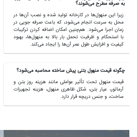
به صرفه مطرح می‌شوند؟
زیرا این منهول‌ها در کارخانه تولید شده و نصب آن‌ها در
محل به سرعت انجام می‌شود، که باعث صرفه جویی در
زمان اجرا می‌شود. هم‌چنین امکان اضافه کردن ترکیبات
با استحکام و ظرفیت تحمل بار بالا به منهول‌ها، بهبود
کیفیت و افزایش طول عمر آن‌ها را ایجاد می‌کند.
چگونه قیمت منهول بتنی پیش ساخته محاسبه می‌شود؟
قیمت منهول تحت تأثیر عواملی مانند هزینه روز بتن و
آرماتور، عیار بتن، شکل ظاهری منهول، هزینه تجهیزات
ساخت، و جنس دریچه قرار دارد.