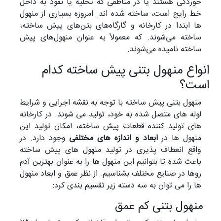
خوردگی هستند یا در مناطقی که تخلیه یا نفوذ به داخل
خط رایج است، ساخته شده اند. امروزه بسیاری از منهول
ها ابتدا در کارخانه و گارگاه‌های بتن‌های پیش ساخته،
ساخته می‌شوند. که معمولاً به عنوان منهول‌های پیش
ساخته نامیده می‌شوند.
انواع منهول بتنی پیش ساخته کدام
است؟
منهول بتنی پیش ساخته با توجه به نقشه اجرایی و شرایط
لوله های متصل شده به خود، تولید می شوند. در کارخانه
های تولید کننده قطعات پیش ساخته، امکان تولید این
منهول ها در
ابعاد و اندازه های مختلفی
وجود دارد. در
واقع انعطاف پذیری در تولید منهول های پیش ساخته
باعث شده تا بتوانیم این منهول ها را به عنوان بهترین آدم
روها در صنایع مختلف بشناسیم. از نظر عمق و ابعاد منهول
ها را می توان به سه دسته زیر تقسیم بندی کرد:
منهول بتنی کم عمق