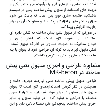
شده اند، تمامی نیازهای فنی را برآورده می کنند. یکی از
مزیت های استفاده از منهول پیش ساخته بتنی در سیستم
فاضلاب، فشرده سازی قوی بتن است که باعث می شود
میزان تراکم منهول افزایش پیدا کند و مقاومت آن در برابر
رطوبت افزایش پیدا کند.
در صورتی که از منهول بتنی پیش ساخته به شکل دایره ای
استفاده می شود، لازم است که فشار زمین و
هیدرواستاتیک به صورت مساوی در اطراف توزیع شوند.
شکل منهول نیز باید به گونه ای طراحی شود تا بتوان با پله
ها به بخش های پایینی دسترسی داشت.
مشاوره طراحی و اجرای منهول بتنی پیش
ساخته در MK-beton
طراحی منهول پیش ساخته بتنی نیازمند تجربه، دقت و
همچنین در نظر گرفتن استانداردهای لازم است تا بتوان
منهول های مقاوم در برابر مواد شیمیایی و شرایط جوی
مختلف را طراحی و تولید کرد. امر تولید منهول و سایر
اجزای پیش ساخته، پیچیدگی فنی نسبتا بالایی دارد و این