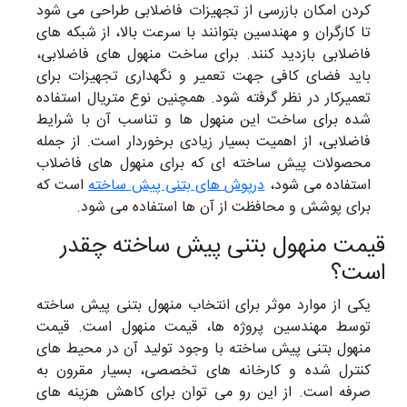
کردن امکان بازرسی از تجهیزات فاضلابی طراحی می شود
تا کارگران و مهندسین بتوانند با سرعت بالا، از شبکه های
فاضلابی بازدید کنند. برای ساخت منهول های فاضلابی،
باید فضای کافی جهت تعمیر و نگهداری تجهیزات برای
تعمیرکار در نظر گرفته شود. همچنین نوع متریال استفاده
شده برای ساخت این منهول ها و تناسب آن با شرایط
فاضلابی، از اهمیت بسیار زیادی برخوردار است. از جمله
محصولات پیش ساخته ای که برای منهول های فاضلاب
استفاده می شود،
درپوش های بتنی پیش ساخته
است که
برای پوشش و محافظت از آن ها استفاده می شود.
قیمت منهول بتنی پیش ساخته چقدر
است؟
یکی از موارد موثر برای انتخاب منهول بتنی پیش ساخته
توسط مهندسین پروژه ها، قیمت منهول است. قیمت
منهول بتنی پیش ساخته با وجود تولید آن در محیط های
کنترل شده و کارخانه های تخصصی، بسیار مقرون به
صرفه است. از این رو می توان برای کاهش هزینه های