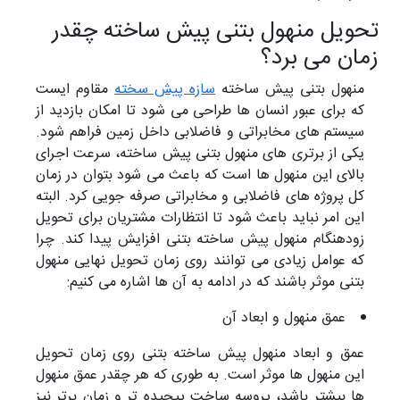
تحویل منهول بتنی پیش ساخته چقدر
زمان می برد؟
منهول بتنی پیش ساخته
سازه پیش سخته
مقاوم ایست
که برای عبور انسان ها طراحی می شود تا امکان بازدید از
سیستم های مخابراتی و فاضلابی داخل زمین فراهم شود.
یکی از برتری های منهول بتنی پیش ساخته، سرعت اجرای
بالای این منهول ها است که باعث می شود بتوان در زمان
کل پروژه های فاضلابی و مخابراتی صرفه جویی کرد. البته
این امر نباید باعث شود تا انتظارات مشتریان برای تحویل
زودهنگام منهول پیش ساخته بتنی افزایش پیدا کند. چرا
که عوامل زیادی می توانند روی زمان تحویل نهایی منهول
بتنی موثر باشند که در ادامه به آن ها اشاره می کنیم:
عمق منهول و ابعاد آن
عمق و ابعاد منهول پیش ساخته بتنی روی زمان تحویل
این منهول ها موثر است. به طوری که هر چقدر عمق منهول
ها بیشتر باشد، پروسه ساخت پیچیده تر و زمان برتر نیز