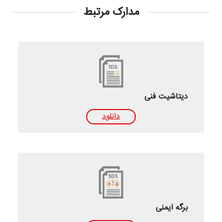
مدارک مرتبط
دیتاشیت فنی
دانلود
برگه ایمنی