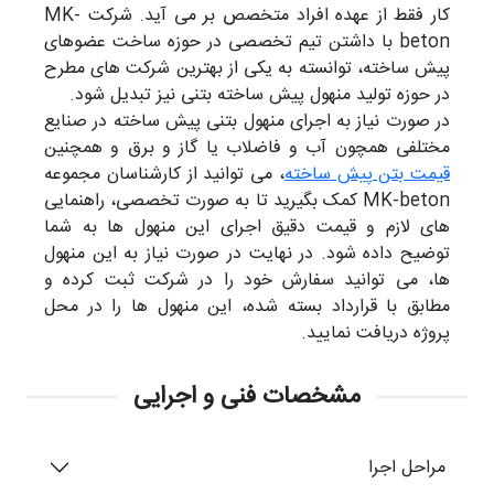
کار فقط از عهده افراد متخصص بر می آید. شرکت MK-
beton با داشتن تیم تخصصی در حوزه ساخت عضوهای
پیش ساخته، توانسته به یکی از بهترین شرکت های مطرح
در حوزه تولید منهول پیش ساخته بتنی نیز تبدیل شود.
در صورت نیاز به اجرای منهول بتنی پیش ساخته در صنایع
مختلفی همچون آب و فاضلاب یا گاز و برق و همچنین
قیمت بتن پیش ساخته
، می توانید از کارشناسان مجموعه
MK-beton کمک بگیرید تا به صورت تخصصی، راهنمایی
های لازم و قیمت دقیق اجرای این منهول ها به شما
توضیح داده شود. در نهایت در صورت نیاز به این منهول
ها، می توانید سفارش خود را در شرکت ثبت کرده و
مطابق با قرارداد بسته شده، این منهول ها را در محل
پروژه دریافت نمایید.
مشخصات فنی و اجرایی
مراحل اجرا