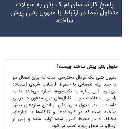
پاسخ کارشناسان ام ک بتن به سوالات
متداول شما در ارتباط با منهول بتنی پیش
ساخته
منهول بتنی پیش ساخته چیست؟
منهول بتنی یک گودال دسترسی است که برای اتصال دو
یا چند لوله آبرسانی یا خطوط فاضلاب شهری استفاده
می‌شود. این سازه به تکنسین‌ها اجازه می‌دهد تا به
راحتی به فاضلاب و یا کانال‌های برق مدفون دسترسی
داشته باشند. منهول بتنی، یکی از انواع سازه‌های پیش
ساخته است که در کارخانه‌ها و کارگاه‌ها با ابزارهای
مختلف و در محیط کنترل شده تولید شده و پس از
ارسال، در محل پروژه نصب می‌شود.