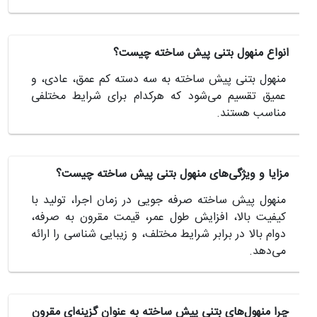
انواع منهول بتنی پیش ساخته چیست؟
منهول بتنی پیش ساخته به سه دسته کم عمق، عادی، و
عمیق تقسیم می‌شود که هرکدام برای شرایط مختلفی
مناسب هستند.
مزایا و ویژگی‌های منهول بتنی پیش ساخته چیست؟
منهول پیش ساخته صرفه جویی در زمان اجرا، تولید با
کیفیت بالا، افزایش طول عمر، قیمت مقرون به صرفه،
دوام بالا در برابر شرایط مختلف، و زیبایی شناسی را ارائه
می‌دهد.
چرا منهول‌های بتنی پیش ساخته به عنوان گزینه‌ای مقرون