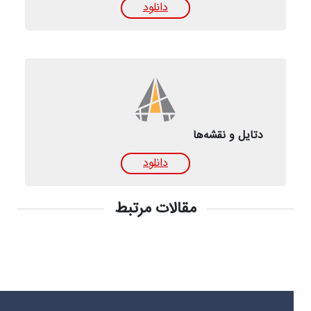
دانلود
دتایل‌ و نقشه‌ها
دانلود
مقالات مرتبط