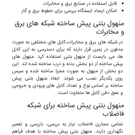
قابل استفاده در صنایع برق و مخابرات
امکان ایجاد ایستگاه بررسی برای خطوط برق و گاز
منهول بتنی پیش ساخته شبکه های برق
و مخابرات
در شبکه های برق و مخابرات،کابل های مختلفی به صورت
مدفون در زمین قرار دارند که برای دسترسی به این کابل
ها، می بایست از منهول بتنی استفاده کرد. منهول های
پیش ساخته از دو بخش بدنه و درب ساخته شده اند. این
دو بخش از منهول به صورت مجزا ساخته شده و سپس
روی یکدیگر نصب می شوند. ابعاد منهول بتنی پیش
ساخته بر اساس نوع و تعداد کابل های ورودی و خروجی
و عمق دفن کابل ها متفاوت است.
منهول بتنی پیش ساخته برای شبکه
فاضلاب
تمامی مجاری فاضلاب نیاز به بررسی، بازرسی و تعمیر
نگهداری دارند. منهول بتنی پیش ساخته با هدف فراهم