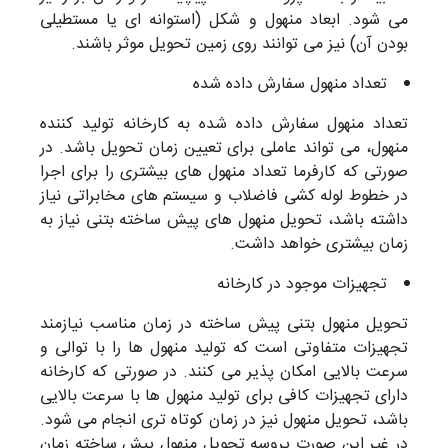
می شود. ابعاد منهول و شکل (استوانه ای یا مستطیلی
بودن آن) نیز می توانند روی زمین تحویل موثر باشند.
تعداد منهول سفارش داده شده
تعداد منهول سفارش داده شده به کارخانه تولید کننده
منهول، می تواند عاملی برای تعیین زمان تحویل باشد. در
صورتی که کارفرما تعداد منهول های بیشتری را برای اجرا
در خطوط لوله کشی فاضلاب و سیستم های مخابراتی نیاز
داشته باشد، تحویل منهول های پیش ساخته بتنی نیاز به
زمان بیشتری خواهد داشت.
تجهیزات موجود در کارخانه
تحویل منهول بتنی پیش ساخته در زمان مناسب نیازمند
تجهیزات متفاوتی است که تولید منهول ها را با توالی و
سرعت بالایی امکان پذیر می کنند. در صورتی که کارخانه
دارای تجهیزات کافی برای تولید منهول ها با سرعت بالایی
باشد، تحویل منهول نیز در زمان کوتاه تری انجام می شود.
در غیر این صورت پروسه تحویل منهول پیش ساخته زمان