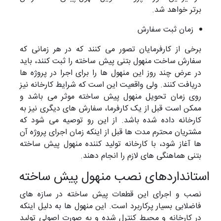
برتر خواهد شد.
زمان ثبت سفارش
برخی از کارفرمایان تصور می کنند که در هر زمانی که
سفارش ساخت منهول بتنی پیش ساخته را ثبت کنند، باید
در عرض چند روز این منهول ها را برای اجرا در پروژه ها
دریافت کنند. ولی واقعیت این است که شرایط کارخانه نیز
روی زمان تحویل منهول پیش ساخته موثر می باشد و
ممکن است قبل از یک کارفرما، سفارش های دیگری نیز به
کارخانه داده شده باشد. از این رو توصیه می شود که
مشتریان محترم مدت ها قبل از اینکه زمان اجرای پروژه آن
ها آغاز شود، با کارخانه تولید کننده منهول پیش ساخته
بتنی هماهنگی های لازم را انجام دهند.
استانداردهای نصب منهول پیش ساخته
نصب و اجرای این قطعات پیش ساخته در سازه های
فاضلابی بسیار پرکاربرد است. این منهول ها به دلیل اینکه
در کارخانه و محیط کنترل شده و به صورت اصولی تولید