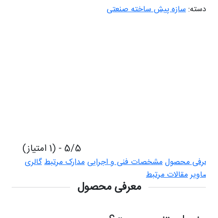
دسته:
سازه پیش ساخته صنعتی
5/5 - (1 امتیاز)
عرفی محصول
مشخصات فنی و اجرایی
مدارک مرتبط
گالری
صاویر
مقالات مرتبط
معرفی محصول