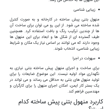
این منهول ها به حداقل می رسد.
زیبایی شناسی
منهول بتنی پیش ساخته در کارخانه و به صورت کنترل
شده ساخته می شود. از این رو می توان برای ساخت آن
ها از چندین ترکیب رنگ و بافت استفاده کرد. همچنین
طیف گسترده ای از شکل ها و ابعاد برای این منهول ها
وجود دارند که می توانند بر اساس نیاز یک مکان و شرایط
زیبایی شناسی، انتخاب شوند.
سهولت در اجرا
برای ساخت و اجرای منهول پیش ساخته بتنی نیازی به
نگهداری مواد اولیه نیست. این موضوع ضایعات را برای
تولید منهول های بتنی به حداقل می رساند و می تواند در
یک بستر کار ایمن، امکان اجرای منهول را برای کارگران و
مهندسین فراهم کند.
کاربرد منهول بتنی پیش ساخته کدام