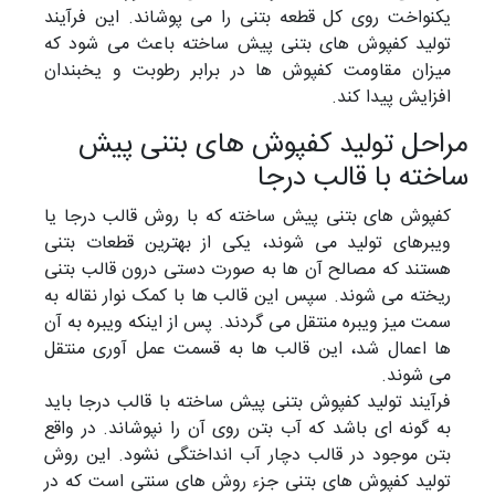
یکنواخت روی کل قطعه بتنی را می پوشاند. این فرآیند
تولید کفپوش های بتنی پیش ساخته باعث می شود که
میزان مقاومت کفپوش ها در برابر رطوبت و یخبندان
افزایش پیدا کند.
مراحل تولید کفپوش های بتنی پیش
ساخته با قالب درجا
کفپوش های بتنی پیش ساخته که با روش قالب درجا یا
ویبرهای تولید می شوند، یکی از بهترین قطعات بتنی
هستند که مصالح آن ها به صورت دستی درون قالب بتنی
ریخته می شوند. سپس این قالب ها با کمک نوار نقاله به
سمت میز ویبره منتقل می گردند. پس از اینکه ویبره به آن
ها اعمال شد، این قالب ها به قسمت عمل آوری منتقل
می شوند.
فرآیند تولید کفپوش بتنی پیش ساخته با قالب درجا باید
به گونه ای باشد که آب بتن روی آن را نپوشاند. در واقع
بتن موجود در قالب دچار آب انداختگی نشود. این روش
تولید کفپوش های بتنی جزء روش های سنتی است که در