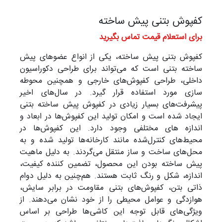
کفپوش بتنی پیش ساخته
برای استعلام قیمت تماس بگیرید
کفپوش بتنی پیش ساخته، یکی از انواع عضوهای پیش
ساخته بتنی است که می‌تواند برای طراحی دکوراسیون
داخلی، طراحی کفپوش‌های خارجی و همچنین محوطه
سازی مورد استفاده قرار گیرد. در سال‌های اخیر
پیشرفت‌های بسیار زیادی در کفپوش پیش ساخته بتنی
ایجاد شده است و امکان تولید این کفپوش‌ها در ابعاد و
اندازه های مختلفی وجود دارد. این کفپوش‌ها در
محیط‌های کنترل‌شده مانند کارخانه‌ها تولید شده و به
محل‌های ساخت و ساز منتقل می‌گردند. به دلیل ماهیت
پیش ساخته بودن این محصول، تضمین کننده کیفیت،
اندازه، شکل و رنگ ثابت هستند. هم‌چنین به دلیل دوام
ذاتی بتن، کفپوش‌های بتنی مقاومت در برابر سایش،
هوازدگی و عوامل محیطی را از خود نشان می‌دهند. از
ویژگی‌های قابل توجه این کاشی‌ها طراحی بر اساس