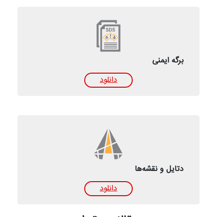
برگه ایمنی
دانلود
دتایل‌ و نقشه‌ها
دانلود