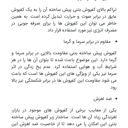
تراکم بالای کفپوش بتنی پیش ساخته آن را به یک کفپوش
عایق در برابر صوت و حرارت تبدیل کرده است. به همین
خاطر می توان این کفپوش ها را برای صرفه جویی در
مصرف انرژی نیز مورد استفاده قرار داد.
مقاوم در برابر سرما و گرما
کفپوش پیش ساخته بتنی مقاومت بالایی در برابر سرما و
گرما دارد. این موضوع باعث شده تا بتوان آن ها را در هر
شرایط آب و هوایی استفاده کرد. عدم یخ زدگی در اثر
سرما نیز یکی از ویژگی های این کفپوش ها است که باعث
می شود مقاومت این کفپوش ها در برابر شکستگی نیز بالا
رود.
ضد لغزش
یکی از معایب برخی از کفپوش های موجود در بازار،
لغزندگی زیاد آن ها است. ساختار زبر کفپوش پیش ساخته
بتنی این امکان را می دهد تا از خاصیت ضد لغزش این