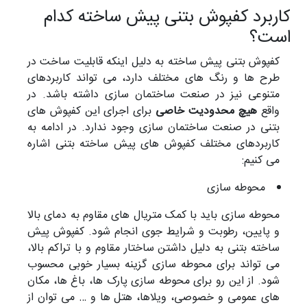
کاربرد کفپوش بتنی پیش ساخته کدام
است؟
کفپوش بتنی پیش ساخته به دلیل اینکه قابلیت ساخت در
طرح ها و رنگ های مختلف دارد، می تواند کاربردهای
متنوعی نیز در صنعت ساختمان سازی داشته باشد. در
واقع
هیچ محدودیت خاصی
برای اجرای این کفپوش های
بتنی در صنعت ساختمان سازی وجود ندارد. در ادامه به
کاربردهای مختلف کفپوش های پیش ساخته بتنی اشاره
می کنیم:
محوطه سازی
محوطه سازی باید با کمک متریال های مقاوم به دمای بالا
و پایین، رطوبت و شرایط جوی انجام شود. کفپوش پیش
ساخته بتنی به دلیل داشتن ساختار مقاوم و با تراکم بالا،
می تواند برای محوطه سازی گزینه بسیار خوبی محسوب
شود. از این رو برای محوطه سازی پارک ها، باغ ها، مکان
های عمومی و خصوصی، ویلاها، هتل ها و … می توان از