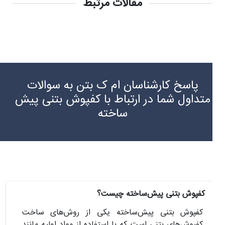
مقالات مرتبط
پاسخ کارشناسان ام ک بتن به سوالات
متداول شما در ارتباط با کفپوش بتنی پیش
ساخته
کفپوش بتنی پیش‌ساخته چیست؟
کفپوش بتنی پیش‌ساخته یکی از روش‌های ساخت
کفپوش‌های بتنی است که با استفاده از مواد اولیه مانند