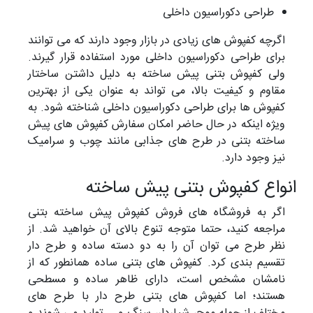
طراحی دکوراسیون داخلی
اگرچه کفپوش های زیادی در بازار وجود دارند که می توانند
برای طراحی دکوراسیون داخلی مورد استفاده قرار گیرند.
ولی کفپوش بتنی پیش ساخته به دلیل داشتن ساختار
مقاوم و کیفیت بالا، می تواند به عنوان یکی از بهترین
کفپوش ها برای طراحی دکوراسیون داخلی شناخته شود. به
ویژه اینکه در حال حاضر امکان سفارش کفپوش های پیش
ساخته بتنی در طرح های جذابی مانند چوب و سرامیک
نیز وجود دارد.
انواع کفپوش بتنی پیش ساخته
اگر به فروشگاه های فروش کفپوش پیش ساخته بتنی
مراجعه کنید، حتما متوجه تنوع بالای آن خواهید شد. از
نظر طرح می توان آن را به دو دسته ساده و طرح دار
تقسیم بندی کرد. کفپوش های بتنی ساده همانطور که از
نامشان مشخص است، دارای ظاهر ساده و مسطحی
هستند؛ اما کفپوش های بتنی طرح دار با طرح های