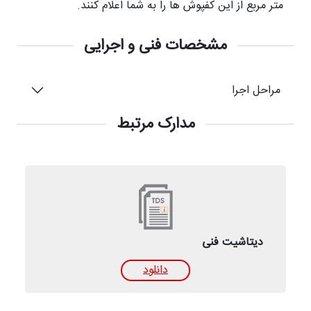
متر مربع از این کفپوش ها را به شما اعلام کنند.
مشخصات فنی و اجرایی
مراحل اجرا
مدارک مرتبط
دیتاشیت فنی
دانلود