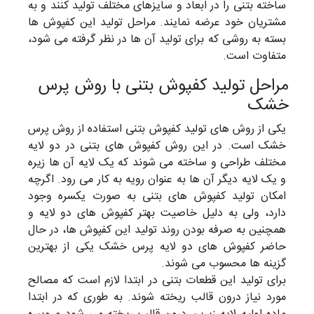
ساخته بتنی را در ابعاد و سایزهای مختلف تولید کنند و به
مشتریان خود عرضه نمایند. مراحل تولید این کفپوش ها
بسته به روشی که برای تولید آن ها در نظر گرفته می شود،
متفاوت است.
مراحل تولید کفپوش بتنی با روش پرس
خشک
یکی از روش های تولید کفپوش بتنی استفاده از روش پرس
خشک است. در این روش کفپوش های بتنی در دو لایه
مختلف طراحی و ساخته می شوند که یک لایه آن ها زیره
و یک لایه دیگر آن ها به عنوان رویه به کار می رود. اگرچه
امکان تولید کفپوش های بتنی به صورت یکسره وجود
دارد، ولی به دلیل خاصیت بهتر کفپوش های دو لایه و
همچنین به صرفه بودن روند تولید این کفپوش ها، در حال
حاضر کفپوش های دو لایه پرس خشک یکی از بهترین
گزینه ها محسوب می شوند.
برای تولید این قطعات بتنی در ابتدا لازم است که مصالح
مورد نیاز درون قالب ریخته شوند. به طوری که در ابتدا