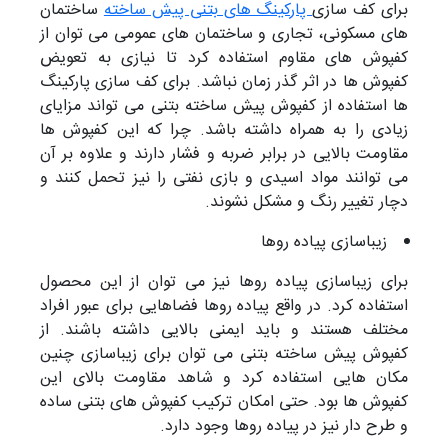
برای کف سازی
پارکینگ های بتنی پیش ساخته
ساختمان
های مسکونی، تجاری و ساختمان های عمومی می توان از
کفپوش های مقاوم استفاده کرد تا نیازی به تعویض
کفپوش ها در اثر گذر زمان نباشد. برای کف سازی پارکینگ
ها استفاده از کفپوش پیش ساخته بتنی می تواند مزایای
زیادی را به همراه داشته باشد. چرا که این کفپوش ها
مقاومت بالایی در برابر ضربه و فشار دارند و علاوه بر آن
می توانند مواد اسیدی و بازی نفتی را نیز تحمل کنند و
دچار تغییر رنگ و مشکل نشوند.
زیباسازی پیاده روها
برای زیباسازی پیاده روها نیز می توان از این محصول
استفاده کرد. در واقع پیاده روها فضاهایی برای عبور افراد
مختلف هستند و باید ایمنی بالایی داشته باشند. از
کفپوش پیش ساخته بتنی می توان برای زیباسازی چنین
مکان هایی استفاده کرد و شاهد مقاومت بالای این
کفپوش ها بود. حتی امکان ترکیب کفپوش های بتنی ساده
و طرح دار نیز در پیاده روها وجود دارد.