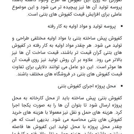
صورتی که روی این کفپوش ها طرح وجود داشته باشد،
پروسه تولید آن ها نیز پیچیده تر می شود و این موضوع
عاملی برای افزایش قیمت کفپوش های بتنی است.
پروسه تولید و مواد اولیه به کار رفته
کفپوش پیش ساخته بتنی با مواد اولیه مختلفی طراحی و
تولید می شود. هر چقدر مواد اولیه به کار رفته در کفپوش
های بتنی گران قیمت تر باشند، قیمت ساخت آن ها نیز
بالاتر می رود. علاوه بر آن روش تولید نیز روی قیمت آن
ها موثر است. این دو عامل می توانند دلایلی برای تفاوت
قیمت کفپوش های بتنی در فروشگاه های مختلف باشند.
محل پروژه اجرای کفپوش بتنی
کفپوش بتنی پیش ساخته باید از محل کارخانه به محل
پروژه ارسال شود تا بتوان آن ها را به صورت یکجا اجرا
کرد. هزینه های حمل و نقل نیز معمولا با هزینه های خرید
کفپوش های بتنی محاسبه می شود. بدیهی است که هر
چقدر محل پروژه با محل تولید این کفپوش ها فاصله