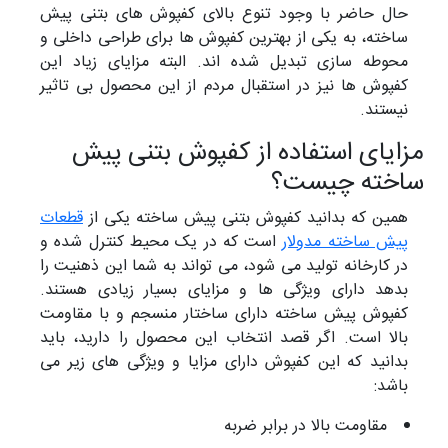
حال حاضر با وجود تنوع بالای کفپوش های بتنی پیش
ساخته، به یکی از بهترین کفپوش ها برای طراحی داخلی و
محوطه سازی تبدیل شده اند. البته مزایای زیاد این
کفپوش ها نیز در استقبال مردم از این محصول بی تاثیر
نیستند.
مزایای استفاده از کفپوش بتنی پیش
ساخته چیست؟
همین که بدانید کفپوش بتنی پیش ساخته یکی از
قطعات
پیش ساخته مدولار
است که در یک محیط کنترل شده و
در کارخانه تولید می شود، می تواند به شما این ذهنیت را
بدهد دارای ویژگی ها و مزایای بسیار زیادی هستند.
کفپوش پیش ساخته دارای ساختار منسجم و با مقاومت
بالا است. اگر قصد انتخاب این محصول را دارید، باید
بدانید که این کفپوش دارای مزایا و ویژگی های زیر می
باشد:
مقاومت بالا در برابر ضربه