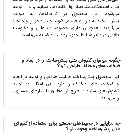
بتن، استحکام‌دهنده‌ها، روان‌کننده‌ها، سیلیس، و... تولید
می‌شود. این محصول در کارخانه‌ها، به صورت
پیش‌ساخته به بازار عرضه می‌شوند و در محل پروژه اجرا
می‌گردند. همچنین دارای خصوصیات عالی و مقاومت
بالایی در برابر شرایط جوی، رطوبت و ضربه می‌باشند
چگونه می‌توان کفپوش بتنی پیش‌ساخته را در ابعاد و
ضخامت‌های مختلف طراحی کرد؟
این محصول پیش‌ساخته قابلیت طراحی و تولید در ابعاد
و ضخامت‌های مختلف را دارد. این امکان به تولید
کفپوش‌های ساده یا طرح‌دار، مطابق با نیازهای مشتری،
را می‌دهد.
چه مزایایی در محیط‌های صنعتی برای استفاده از کفپوش
بتنی پیش‌ساخته وجود دارد؟