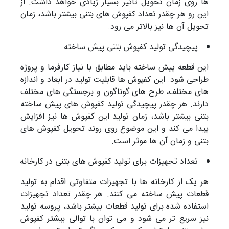
ها روی زمان تحویل تاثیر بسیار زیادی خواهد داشت. از
این رو هر چقدر تعداد کفپوش های بتنی بیشتر باشد، زمان
تحویل آن ها نیز بالاتر می رود.
پیچیدگی تولید کفپوش بتنی پیش ساخته
این قطعه پیش ساخته باید مطابق با نیاز کارفرما و پروژه
طراحی شود. این کفپوش ها قابلیت تولید در ابعاد و اندازه
های مختلف، طرح های گوناگون و برجستگی های مختلف
دارند. هر چقدر پیچیدگی تولید کفپوش های پیش ساخته
بتنی بیشتر باشد، زمان تولید این کفپوش ها نیز افزایش
پیدا می کند و این موضوع روی روند تحویل کفپوش های
بتنی و زمان آن ها موثر است.
تعداد تجهیزات برای تولید کفپوش های بتنی در کارخانه
هر یک از کارخانه ها با تجهیزات متفاوتی اقدام به تولید
قطعات پیش ساخته می کنند. هر چقدر تعداد تجهیزات
استفاده شده برای تولید قطعات بیشتر باشد، پروسه تولید
نیز سریع تر می شود و می توان با توالی بیشتر کفپوش