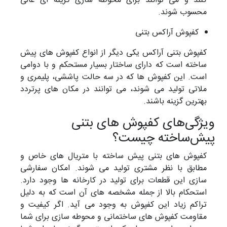
کنند و می توانند برای محوطه سازی گزینه ای عالی
محسوب شوند.
کفپوش آراکس بتنی
کفپوش بتنی آراکس یکی دیگر از انواع کفپوش های پیش
ساخته است که دارای ساختار بسیار مستحکم و با دوامی
است. این کفپوش ها که در سه حالت پاششی، پلیمری و
ملاتی تولید می شوند، می توانند در مکان های پرتردد
بهترین گزینه باشند.
ویژگی‌های کفپوش ‌های بتنی
پیش‌‌ساخته چیست؟
کفپوش های بتنی پیش ساخته با متریال های خاص و
مطابق با نظر مشتری تولید می شوند. امکان سفارشی
سازی این قطعات برای تولید در کارخانه ها وجود دارد.
استحکام بالا از جمله مشخصه های آن است که به دلیل
تراکم زیاد این کفپوش به وجود می آید. اگر کیفیت و
مقاومت کفپوش های ساختمانی و محوطه سازی برای شما