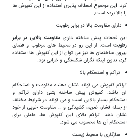
کرد. این موضوع انعطاف پذیری استفاده از این کفپوش ها
را بالا برده است.
دارای مقاومت بالا در برابر رطوبت
این قطعات پیش ساخته دارای
مقاومت بالایی در برابر
رطوبت
است. از این رو در محیط های مرطوب و فضای
بیرون ساختمان ها نیز می توان از این کفپوش ها استفاده
کرد، بدون اینکه نگران شکستگی و خرابی بود.
تراکم و استحکام بالا
تراکم کفپوش می تواند نشان دهنده مقاومت و استحکام
آن باشد. کفپوش پیش ساخته بتنی دارای تراکم و
استحکام بسیار بالایی است و می تواند در شرایط مختلف
از جمله فشار، ضربه، کشیدگی و … مقاومت خوبی از خود
نشان دهد. تراکم بالای این کفپوش ها، عاملی برای
استحکام آن ها محسوب می شود.
سازگاری با محیط زیست