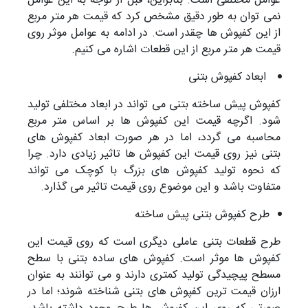
عوامل مختلفی است. بنابراین، قبل از توجه به این عوامل
نمی توان به طور دقیق مشخص کرد که قیمت هر متر مربع
از این کفپوش ها چقدر است. در ادامه به عوامل موثر روی
قیمت هر متر مربع از این قطعات اشاره می کنیم.
ابعاد کفپوش بتنی
کفپوش پیش ساخته بتنی می تواند در ابعاد مختلفی تولید
شود. اگرچه قیمت این کفپوش ها بر اساس متر مربع
محاسبه می گردد، اما در هر صورت ابعاد کفپوش های
بتنی نیز روی قیمت این کفپوش ها تاثیر زیادی دارد. چرا
که نحوه تولید کفپوش های بزرگ با کوچک می تواند
متفاوت باشد و این موضوع روی قیمت تاثیر می گذارد.
طرح کفپوش بتنی پیش ساخته
طرح قطعات بتنی عاملی دیگری است که روی قیمت این
کفپوش ها موثر است. کفپوش های ساده بتنی با سطح
مسطح پیچیدگی تولید کمتری دارند و می توانند به عنوان
ارزان قیمت ترین کفپوش های بتنی شناخته شوند؛ اما در