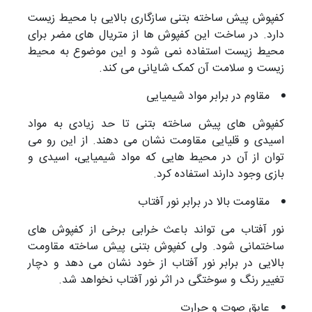
کفپوش پیش ساخته بتنی سازگاری بالایی با محیط زیست
دارد. در ساخت این کفپوش ها از متریال های مضر برای
محیط زیست استفاده نمی شود و این موضوع به محیط
زیست و سلامت آن کمک شایانی می کند.
مقاوم در برابر مواد شیمیایی
کفپوش های پیش ساخته بتنی تا حد زیادی به مواد
اسیدی و قلیایی مقاومت نشان می دهند. از این رو می
توان از آن در محیط هایی که مواد شیمیایی، اسیدی و
بازی وجود دارند استفاده کرد.
مقاومت بالا در برابر نور آفتاب
نور آفتاب می تواند باعث خرابی برخی از کفپوش های
ساختمانی شود. ولی کفپوش بتنی پیش ساخته مقاومت
بالایی در برابر نور آفتاب از خود نشان می دهد و دچار
تغییر رنگ و سوختگی در اثر نور آفتاب نخواهد شد.
عایق صوت و حرارت