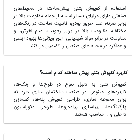
استفاده از کفپوش بتنی پیش‌ساخته در محیط‌های
صنعتی دارای مزایای بسیار است، از جمله مقاومت بالا در
برابر ضربه، ضد حریق بودن، قابلیت ساخت در رنگ‌های
مختلف، مقاومت بالا در برابر رطوبت، عدم لغزش، و
مقاومت در برابر مواد شیمیایی. این ویژگی‌ها بهبود ایمنی
و عملکرد در محیط‌های صنعتی را تضمین می‌کنند.
کاربرد کفپوش بتنی پیش ساخته کدام است؟
کفپوش بتنی به دلیل تنوع در طرح‌ها و رنگ‌ها،
کاربردهای متنوعی در صنعت ساختمان سازی دارد که
برای محوطه سازی، طراحی کفپوش پله‌ها، کفسازی
پارکینگ‌ها، زیباسازی پیاده‌روها، طراحی دکوراسیون
داخلی و... مناسب هستند.