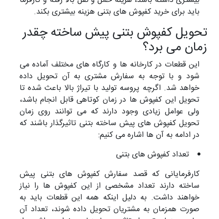
بیشتری داشته باشد، هزینه حمل و نقل بالا رفته و کارفرما
باید برای خرید کفپوش های بتنی هزینه بیشتری بکند.
تحویل کفپوش بتنی پیش ساخته چقدر
زمان می برد؟
این قطعات در کارخانه ها و کارگاه های مختلف آماده می
شود و با توجه به سفارش مشتری به آن تحویل داده
خواهد شد. اگرچه پروسه تولید با تیراژ بالا باعث شده تا
تحویل این کفپوش ها در زمان کوتاهی قابل انجام باشد،
ولی عوامل زیادی وجود دارند که می توانند روی زمان
تحویل کفپوش های پیش ساخته بتنی تاثیرگذار باشند که
در ادامه به آن ها اشاره می کنیم:
تعداد کفپوش های بتنی
کارفرمایانی که قصد سفارش کفپوش های بتنی پیش
ساخته دارند تعداد مشخصی از این کفپوش ها را نیاز
خواهند داشت. به دلیل اینکه همه این قطعات باید به
صورت همزمان به مشتریان تحویل داده شوند، تعداد آن