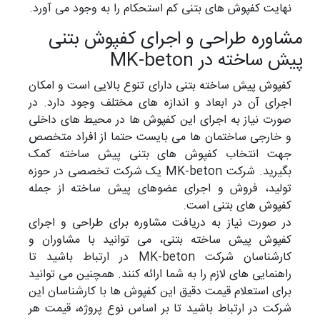
نهایت کفپوش های بتنی کم استحکام را به وجود می آورد.
مشاوره طراحی و اجرای کفپوش بتنی
پیش ساخته در MK-beton
کفپوش پیش ساخته بتنی دارای تنوع بالایی است و امکان
اجرای آن در ابعاد و اندازه های مختلف وجود دارد. در
صورت نیاز به اجرای این کفپوش ها در محیط های داخلی
و خارجی ساختمان ها می بایست حتما از افراد متخصص
جهت انتخاب کفپوش های بتنی پیش ساخته کمک
بگیرید. شرکت MK-beton یک شرکت تخصصی در حوزه
تولید، فروش و اجرای عضوهای پیش ساخته از جمله
کفپوش های بتنی است.
در صورت نیاز به دریافت مشاوره برای طراحی و اجرای
کفپوش پیش ساخته بتنی، می توانید با مشاوران و
کارشناسان شرکت MK-beton در ارتباط باشید تا
راهنمایی های لازم را به شما ارائه کنند. همچنین می توانید
برای استعلام قیمت دقیق این کفپوش ها با کارشناسان این
شرکت در ارتباط باشید تا بر اساس نوع پروژه، قیمت هر