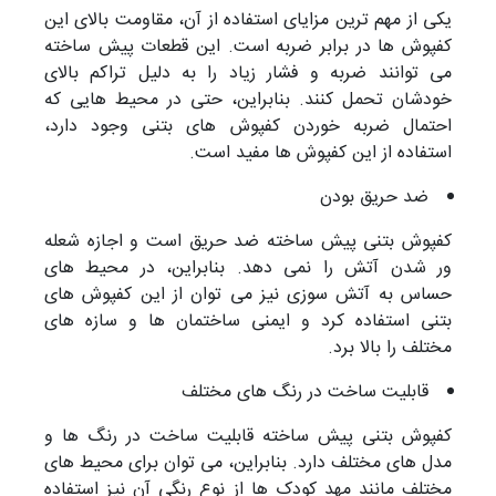
یکی از مهم ترین مزایای استفاده از آن، مقاومت بالای این
کفپوش ها در برابر ضربه است. این قطعات پیش ساخته
می توانند ضربه و فشار زیاد را به دلیل تراکم بالای
خودشان تحمل کنند. بنابراین، حتی در محیط هایی که
احتمال ضربه خوردن کفپوش های بتنی وجود دارد،
استفاده از این کفپوش ها مفید است.
ضد حریق بودن
کفپوش بتنی پیش ساخته ضد حریق است و اجازه شعله
ور شدن آتش را نمی دهد. بنابراین، در محیط های
حساس به آتش سوزی نیز می توان از این کفپوش های
بتنی استفاده کرد و ایمنی ساختمان ها و سازه های
مختلف را بالا برد.
قابلیت ساخت در رنگ های مختلف
کفپوش بتنی پیش ساخته قابلیت ساخت در رنگ ها و
مدل های مختلف دارد. بنابراین، می توان برای محیط های
مختلف مانند مهد کودک ها از نوع رنگی آن نیز استفاده