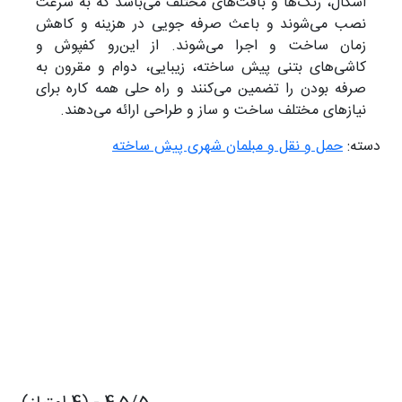
اشکال، رنگ‌ها و بافت‌های مختلف می‌باشد که به سرعت
نصب می‌شوند و باعث صرفه جویی در هزینه و کاهش
زمان ساخت و اجرا می‌شوند. از این‌رو کفپوش و
کاشی‌های بتنی پیش ساخته، زیبایی، دوام و مقرون به
صرفه بودن را تضمین می‌کنند و راه حلی همه کاره برای
نیازهای مختلف ساخت و ساز و طراحی ارائه می‌دهند.
دسته:
حمل و نقل و مبلمان شهری پیش ساخته