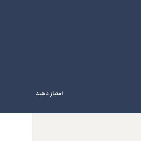
امتیاز دهید