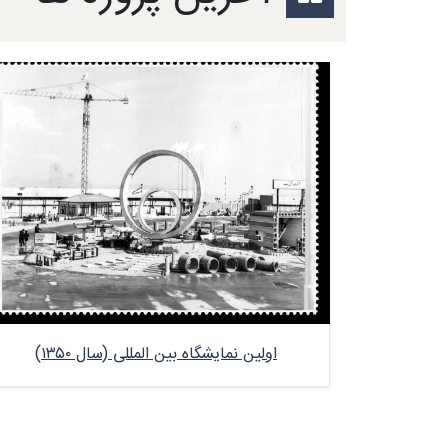
اولین نمایشگاه بین المللی (سال ۱۳۵۰)