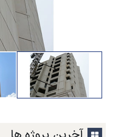
آخرین پروژه ها