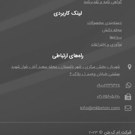
گواهی نامه و تقدیرنامه
لینک کاربردی
دسته‌بندی محصولات
مجله دانش
پروژه‌ها
نوآوری و اختراعات
راه‌های ارتباطی
شهریار ، بخش مرکزی ، شهر باغستان ، محله سعید آباد ، بلوار شهید
بهشتی خیابان وحید ۱ ، پلاک ۶
۰۹۰۰۲۲۳۹۳۲۸
۰۲۱-۶۵۶۰۵۸۷۰
info@mkbeton.com
شرکت ام ک بتن
©
2023