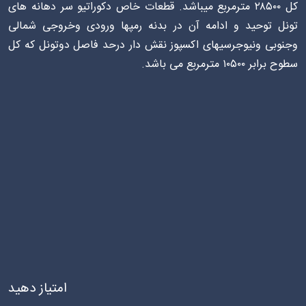
کل ۲۸۵۰۰ مترمربع میباشد. قطعات خاص دکوراتیو سر دهانه های
تونل توحید و ادامه آن در بدنه رمپها ورودی وخروجی شمالی
وجنوبی ونیوجرسیهای اکسپوز نقش دار درحد فاصل دوتونل که کل
سطوح برابر ۱۰۵۰۰ مترمربع می باشد.
امتیاز دهید