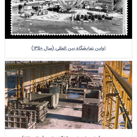
اولین نمایشگاه بین المللی (سال ۱۳۵۰)