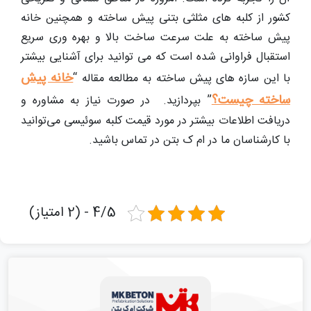
کشور از کلبه های مثلثی بتنی پیش ساخته و همچنین خانه
پیش ساخته به علت سرعت ساخت بالا و بهره وری سریع
استقبال فراوانی شده است که می توانید برای آشنایی بیشتر
خانه پیش
با این سازه های پیش ساخته به مطالعه مقاله “
ساخته چیست؟
” بپردازید. در صورت نیاز به مشاوره و
دریافت اطلاعات بیشتر در مورد قیمت کلبه سوئیسی می‌توانید
با کارشناسان ما در ام ک بتن در تماس باشید.
4/5 - (2 امتیاز)