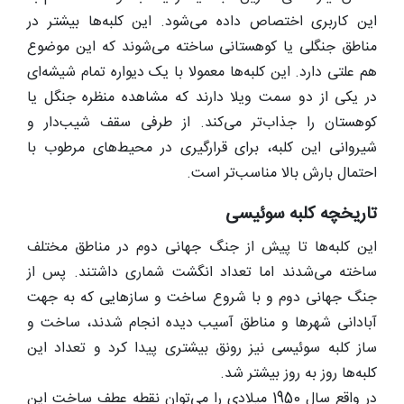
این کاربری اختصاص داده می‌شود. این کلبه‌ها بیشتر در
مناطق جنگلی یا کوهستانی ساخته می‌شوند که این موضوع
هم علتی دارد. این کلبه‌ها معمولا با یک دیواره تمام شیشه‌ای
در یکی از دو سمت ویلا دارند که مشاهده منظره جنگل یا
کوهستان را جذاب‌تر می‌کند. از طرفی سقف شیب‌دار و
شیروانی این کلبه، برای قرارگیری در محیط‌های مرطوب با
احتمال بارش بالا مناسب‌تر است.
تاریخچه کلبه سوئیسی
این کلبه‌ها تا پیش از جنگ جهانی دوم در مناطق مختلف
ساخته می‌شدند اما تعداد انگشت شماری داشتند. پس از
جنگ جهانی دوم و با شروع ساخت و سازهایی که به جهت
آبادانی شهرها و مناطق آسیب دیده انجام شدند، ساخت و
ساز کلبه سوئیسی نیز رونق بیشتری پیدا کرد و تعداد این
کلبه‌ها روز به روز بیشتر شد.
در واقع سال 1950 میلادی را می‌توان نقطه عطف ساخت این