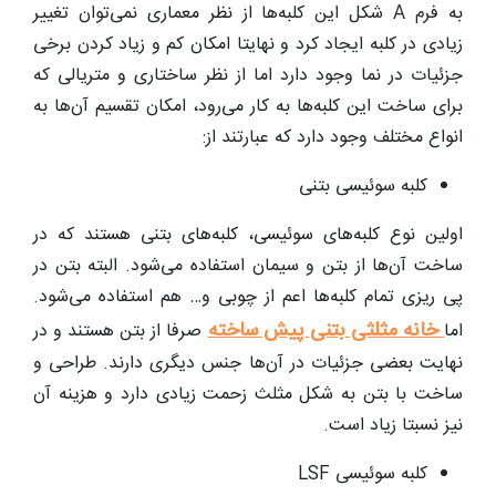
به فرم A شکل این کلبه‌ها از نظر معماری نمی‌توان تغییر
زیادی در کلبه ایجاد کرد و نهایتا امکان کم و زیاد کردن برخی
جزئیات در نما وجود دارد اما از نظر ساختاری و متریالی که
برای ساخت این کلبه‌ها به کار می‌رود، امکان تقسیم آن‌ها به
انواع مختلف وجود دارد که عبارتند از:
کلبه سوئیسی بتنی
اولین نوع کلبه‌های سوئیسی، کلبه‌های بتنی هستند که در
ساخت آن‌ها از بتن و سیمان استفاده می‌شود. البته بتن در
پی ریزی تمام کلبه‌ها اعم از چوبی و… هم استفاده می‌شود.
خانه مثلثی بتنی پیش ساخته
اما
صرفا از بتن هستند و در
نهایت بعضی جزئیات در آن‌ها جنس دیگری دارند. طراحی و
ساخت با بتن به شکل مثلث زحمت زیادی دارد و هزینه آن
نیز نسبتا زیاد است.
کلبه سوئیسی LSF