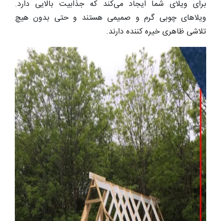
برای ویلای شما ایجاد می‌کند که جذابیت بالایی دارد.
ویلاهای چوبی گرم و صمیمی هستند و حتی بدون هیچ
تلاشی ظاهری خیره کننده دارند.