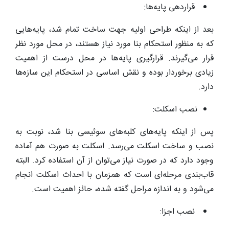
قراردهی پایه‌ها:
بعد از اینکه طراحی اولیه جهت ساخت تمام شد، پایه‌هایی
که به منظور استحکام بنا مورد نیاز هستند، در محل مورد نظر
قرار می‌گیرند. قرارگیری پایه‌ها در محل درست از اهمیت
زیادی برخوردار بوده و نقش اساسی در استحکام این سازه‌ها
دارد.
نصب اسکلت:
پس از اینکه پایه‌های کلبه‌های سوئیسی بنا شد، نوبت به
نصب و ساخت اسکلت می‌رسد. اسکلت به صورت هم آماده
وجود دارد که در صورت نیاز می‌توان از آن استفاده کرد. البته
قاب‌بندی مرحله‌ای است که همزمان با احداث اسکلت انجام
می‌شود و به اندازه مراحل گفته شده، حائز اهمیت است.
نصب اجزا: