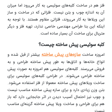
فلز هم در ساخت کلبه‌های سوئیسی به کار می‌رود اما میزان
آن به اندازه چوب و بتن نیست. فلزاتی که در ساخت و ساز
این ویلاها به کار می‌روند، فلزاتی مقاوم هستند. با توجه به
اینکه این بنا طراحی مهندسی خاصی ندارد، تهیه فلز و دیگر
متریال برای ساخت آن بسیار ساده است.
کلبه سوئیسی پیش ساخته چیست؟
سازه‌های پیش ساخته
امروزه ساخت
بیشتر از قبل شده و
انواع خانه‌ها و اتاق‌ها به طور پیش ساخته طراحی و به
فروش می‌رسند. کلبه‌های سوئیسی هم امروزه به صورت پیش
ساخته طراحی می‌شوند. در طراحی کلبه‌های سوئیسی برای
ساخت ویلاهای پیش ساخته معمولا از فلز استفاده می‌شود.
بتن وزن زیادی دارد و برای سازه پیش ساخته مناسب نیست
و چوب نیز احتمال آسیب دیدن در اثر جابجایی دارد که باز
هم برای طراحی و ساخت ویلا پیش ساخته گزینه‌ای مناسب
نیست.