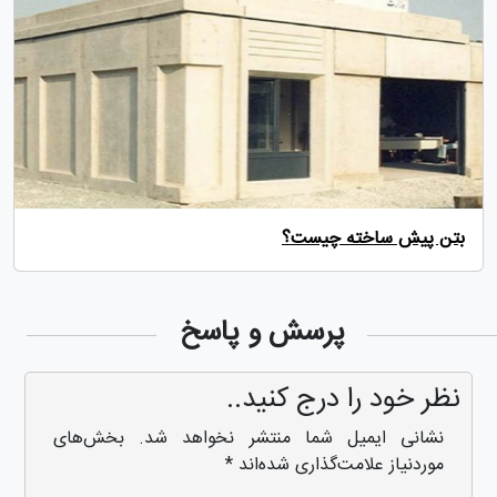
بتن پیش ساخته چیست؟
پرسش و پاسخ
نظر خود را درج کنید..
نشانی ایمیل شما منتشر نخواهد شد.
بخش‌های
موردنیاز علامت‌گذاری شده‌اند
*