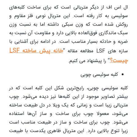
ال اس اف از دیگر متریالی است که برای ساخت کلبه‌های
سوئیسی به کار رفته است. این متریال نوعی فلز مقاوم و
روکش شده است که وزن سبکی داشته اما به نسبت وزن
سبک ماندگاری فوق‌العاده بالایی دارد و مقاومت آن نسبت به
ضربه و حادثه بسیار مناسب است. در ادامه برای آشنایی با
خانه پیش ساخته LSF
سازه های LSF مطالعه مقاله “
چیست؟
” را پیشنهاد می کنیم.
کلبه سوئیسی چوبی
کلبه سوئیسی چوبی، رایج‌ترین شکل این کلبه است که در
بیشتر تصاویر موجود از این کلبه‌ها نیز دیده می‌شود. چوب
متریالی زیبا است و زمانی که یک ویلا در دل طبیعت ساخته
می‌شود، معمولا چوب برای ساخت و ساز آن‌ها استفاده
می‌شود. چوب برای ساخت و ساز در طبیعت مناسب است
زیرا تنوع بالایی دارد. این متریال ظاهری یکدست با طبیعت