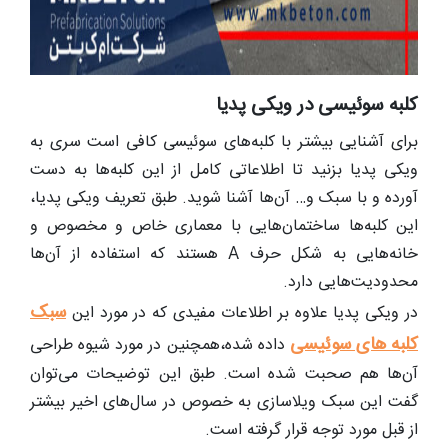
کلبه سوئیسی در ویکی پدیا
برای آشنایی بیشتر با کلبه‌های سوئیسی کافی است سری به
ویکی پدیا بزنید تا اطلاعاتی کامل از این کلبه‌ها به دست
آورده و با سبک و… آن‌ها آشنا شوید. طبق تعریف ویکی پدیا،
این کلبه‌ها ساختما‌ن‌هایی با معماری خاص و مخصوص و
خانه‌هایی به شکل حرف A هستند که استفاده از آن‌ها
محدودیت‌هایی دارد.
سبک
در ویکی پدیا علاوه بر اطلاعات مفیدی که در مورد این
کلبه های سوئیسی
داده شده،همچنین در مورد شیوه طراحی
آن‌ها هم صحبت شده است. طبق این توضیحات می‌توان
گفت این سبک ویلاسازی به خصوص در سال‌های اخیر بیشتر
از قبل مورد توجه قرار گرفته است.