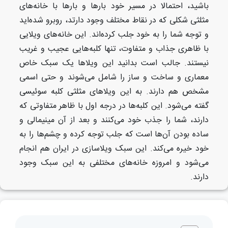
باشید، احتمالا در مسیر خود بارها و بارها با خانه‌های
مثلثی شکلی که در نقاط مختلف وجود دارتد، روبرو شده‌اید
و توجه شما را به خود جلب‌ کرده‌اند. این خانه‌های ویلایی
با ظاهری جذاب و متفاوت، تنها کلبه‌هایی عجیب و غریب
نیستند. جالب است بدانید این ویلاها یک سبک خاص
معماری و ساخت و ساز را شامل می‌شوند و حتی اسمی
مشخص هم دارند. به این ویلاهای مثلثی کلبه سوئیسی
گفته می‌شود. این کلبه‌ها در درجه اول با ظاهر متفاوتی که
دارند، شما را جذب خود می‌کنند و بعد از آن مینیمالی و
ساده بودن آن‌ها است که جلب توجه کرده و چشم‌ها را به
خود خیره می‌کند. این سبک ویلاسازی در ایران هم انجام
می‌شود و امروزه خانه‌های مختلفی به این سبک وجود
دارند.