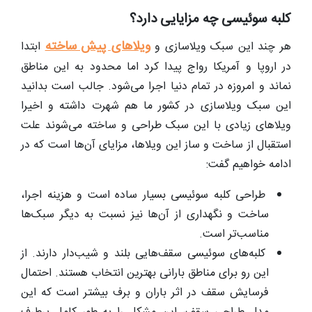
کلبه سوئیسی چه مزایایی دارد؟
ویلاهای پیش ساخته
هر چند این سبک ویلاسازی و
ابتدا
در اروپا و آمریکا رواج پیدا کرد اما محدود به این مناطق
نماند و امروزه در تمام دنیا اجرا می‌شود. جالب است بدانید
این سبک ویلاسازی در کشور ما هم شهرت داشته و اخیرا
ویلاهای زیادی با این سبک طراحی و ساخته می‌شوند علت
استقبال از ساخت و ساز این ویلاها، مزایای آن‌ها است که در
ادامه خواهیم گفت:
طراحی کلبه سوئیسی بسیار ساده است و هزینه اجرا،
ساخت و نگهداری از آن‌ها نیز نسبت به دیگر سبک‌ها
مناسب‌تر است.
کلبه‌های سوئیسی سقف‌هایی بلند و شیب‌دار دارند. از
این رو برای مناطق بارانی بهترین انتخاب هستند. احتمال
فرسایش سقف در اثر باران و برف بیشتر است که این