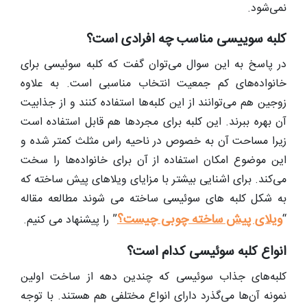
نمی‌شود.
کلبه سوییسی مناسب چه افرادی است؟
در پاسخ به این سوال می‌توان گفت که کلبه‌ سوئیسی برای
خانواده‌های کم جمعیت انتخاب مناسبی است. به علاوه
زوجین هم می‌توانند از این کلبه‌ها استفاده کنند و از جذابیت
آن بهره ببرند. این کلبه برای مجردها هم قابل استفاده است
زیرا مساحت آن به خصوص در ناحیه راس مثلث کمتر شده و
این موضوع امکان استفاده از آن برای خانواده‌ها را سخت
می‌کند. برای اشنایی بیشتر با مزایای ویلاهای پیش ساخته که
به شکل کلبه های سوئیسی ساخته می شوند مطالعه مقاله
ویلای پیش ساخته چوبی چیست؟
“
” را پیشنهاد می کنیم.
انواع کلبه سوئیسی کدام است؟
کلبه‌های جذاب سوئیسی که چندین دهه از ساخت اولین
نمونه آن‌ها می‌گذرد دارای انواع مختلفی هم هستند. با توجه