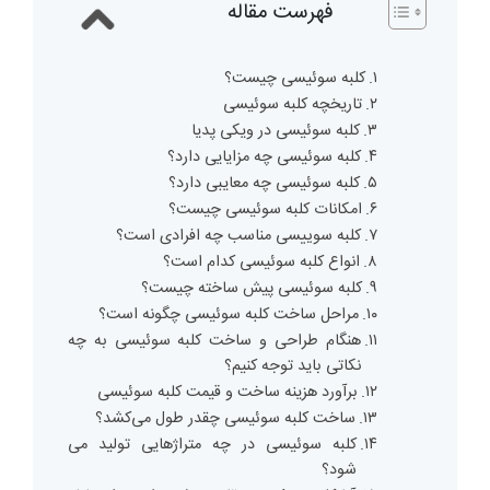
فهرست مقاله
کلبه سوئیسی چیست؟
تاریخچه کلبه سوئیسی
کلبه سوئیسی در ویکی پدیا
کلبه سوئیسی چه مزایایی دارد؟
کلبه سوئیسی چه معایبی دارد؟
امکانات کلبه سوئیسی چیست؟
کلبه سوییسی مناسب چه افرادی است؟
انواع کلبه سوئیسی کدام است؟
کلبه سوئیسی پیش ساخته چیست؟
مراحل ساخت کلبه سوئیسی چگونه است؟
هنگام طراحی و ساخت کلبه سوئیسی به چه
نکاتی باید توجه کنیم؟
برآورد هزینه ساخت و قیمت کلبه سوئیسی
ساخت کلبه سوئیسی چقدر طول می‌کشد؟
کلبه سوئیسی در چه متراژهایی تولید می
شود؟