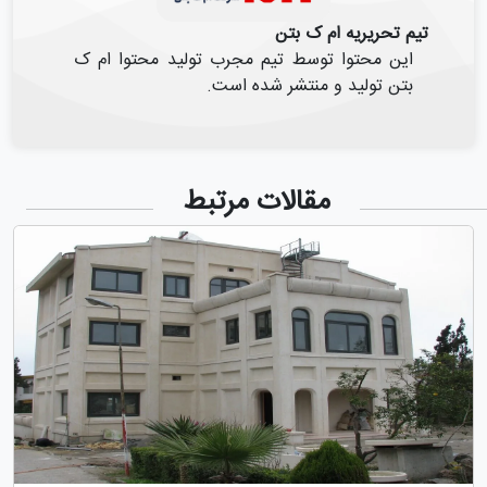
تیم تحریریه ام ک بتن
این محتوا توسط تیم مجرب تولید محتوا ام ک
بتن تولید و منتشر شده است.
مقالات مرتبط