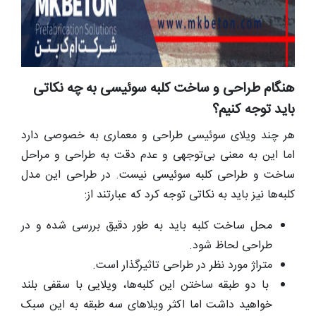
هنگام طراحی و ساخت کلبه سوئیسی به چه نکاتی
باید توجه کنیم؟
هر چند ویلای سوئیسی طراحی و معماری به خصوصی دارد
اما این به معنی بی‌توجهی و عدم دقت به طراحی و مراحل
ساخت و طراحی کلبه‌ سوئیسی نیست. در طراحی این مدل
کلبه‌ها نیز باید به نکاتی توجه کرد که عبارتند از:
محل ساخت کلبه باید به طور دقیق بررسی شده و در
طراحی لحاظ شود.
متراژ مورد نظر در طراحی تاثیرگذار است.
با دو طبقه ساختن این کلبه‌ها، ویلایی با سقفی بلند
خواهید داشت اما اکثر ویلاهای سه طبقه به این سبک