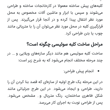
کلبه‌های پیش ساخته معمولا در کارخانجات ساخته و طراحی
می‌شوند و سپس با ابزار و ماشین آلات مخصوص به محل
مورد نظر انتقال پیدا کرده و در آنجا قرار می‌گیرند. پس از
قرارگیری کلبه در محل مورد نظر می‌توان آن را با متریالی مانند
چوب یا بتن طراحی کرد.
مراحل ساخت کلبه سوئیسی چگونه است؟
ساخت کلبه سوئیسی هم مانند دیگر سازه‌های ویلایی و … در
چند مرحله مختلف انجام می‌شود که به شرح زیر است:
انجام پیش طراحی:
در این مرحله یک طرح اولیه از سازه‌ای که قصد بنا کردن آن را
دارید، طراحی و ایجاد می‌شود. در این طرح جزئیاتی مانند
شکل ظاهری ساختمان، رنگ متریال و.. مشخص می‌شود.
پس از طراحی نوبت به اجرای کار می‌رسد.