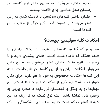
محیط داخلی می‌شود، به همین دلیل این کلبه‌ها در
زمستان محل مناسبی براق اقامت نیستند.
فضای داخلی کلبه‌های سوئیسی با نزدیک شدن به راس
کمتر می‌شود و کمبود فضا یکی دیگر از معایب این
کلبه‌ها است.
امکانات کلبه سوئیسی چیست؟
همان‌طور که گفتیم، کلبه‌های سوئیسی در بخش پایینی یا
طبقه همکف که قاعده مثلث است، فضای بیشتری دارند و با
رفتن به بالای مثلث فضای کمتر می‌شود. به همین دلیل
نمی‌توان امکانات زیادی را از این کلبه‌ها در نظر داشت. البته
این کلبه‌ها امکانات مخصوص به خود را هم دارند. برای مثال
دیوار تمام شیشه‌ای یکی از امکانات این کلبه‌ها است. این
دیوارها رو به جنگل یا کوهستان قرار دارند تا منظره بیرون به
راحتی قابل تماشا باشد. البته نوع شیشه به کار رفته در این
کلبه‌ها آنقدر محکم است که به راحتی دچار شکستگی و ترک