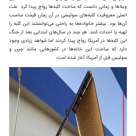
ویلاها و زمانی دانست که ساخت کلبه‌ها رواج پیدا کرد. علت
اصلی معروفیت کلبه‌های سوئیسی در آن زمان قیمت مناسب
آن‌ها بود. بیشتر خانواده‌ها به راحتی می‌توانستند این کلبه را
تهیه یا احداث کنند. هر چند در سال‌های ابتدایی بعد از جنگ
این کلبه‌ها در آمریکا رواج پیدا کردند اما شواهد زیادی وجود
دارد که ساخت این خانه‌ها در کشورهایی مانند چین و
سوئیس قبل از آمریکا آغاز شده است.