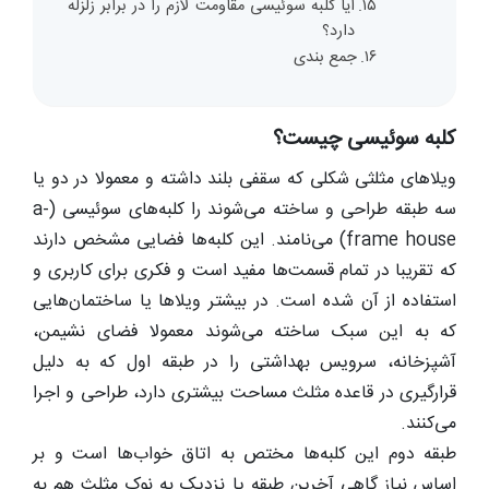
آیا کلبه سوئیسی مقاومت لازم را در برابر زلزله
دارد؟
جمع بندی
کلبه سوئیسی چیست؟
ویلاهای مثلثی شکلی که سقفی بلند داشته و معمولا در دو یا
سه طبقه طراحی و ساخته می‌شوند را کلبه‌های سوئیسی (a-
frame house) می‌نامند. این کلبه‌ها فضایی مشخص دارند
که تقریبا در تمام قسمت‌ها مفید است و فکری برای کاربری و
استفاده از آن شده است. در بیشتر ویلاها یا ساختمان‌هایی
که به این سبک ساخته می‌شوند معمولا فضای نشیمن،
آشپزخانه، سرویس بهداشتی را در طبقه اول که به دلیل
قرارگیری در قاعده مثلث مساحت بیشتری دارد، طراحی و اجرا
می‌کنند.
طبقه دوم این کلبه‌ها مختص به اتاق خواب‌ها است و بر
اساس نیاز گاهی آخرین طبقه یا نزدیک به نوک مثلث هم به