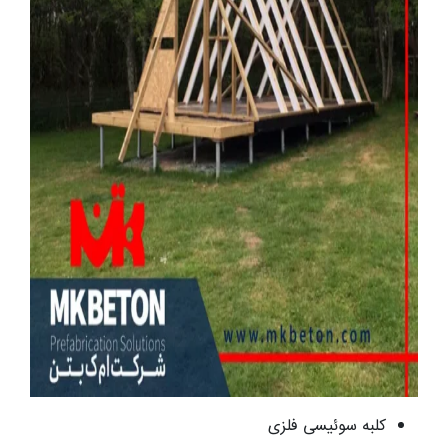
کلبه سوئیسی فلزی