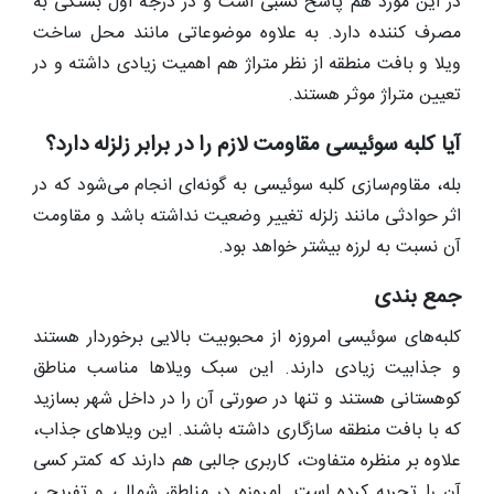
در این مورد هم پاسخ نسبی است و در درجه اول بستگی به
مصرف کننده دارد. به علاوه موضوعاتی مانند محل ساخت
ویلا و بافت منطقه از نظر متراژ هم اهمیت زیادی داشته و در
تعیین متراژ موثر هستند.
آیا کلبه سوئیسی مقاومت لازم را در برابر زلزله دارد؟
بله، مقاوم‌سازی کلبه سوئیسی به گونه‌ای انجام می‌شود که در
اثر حوادثی مانند زلزله تغییر وضعیت نداشته باشد و مقاومت
آن نسبت به لرزه بیشتر خواهد بود.
جمع بندی
کلبه‌های سوئیسی امروزه از محبوبیت بالایی برخوردار هستند
و جذابیت زیادی دارند. این سبک ویلاها مناسب مناطق
کوهستانی هستند و تنها در صورتی آن را در داخل شهر بسازید
که با بافت منطقه سازگاری داشته باشند. این ویلاهای جذاب،
علاوه بر منظره متفاوت، کاربری جالبی هم دارند که کمتر کسی
آن را تجربه کرده است. امروزه در مناطق شمالی و تفریحی