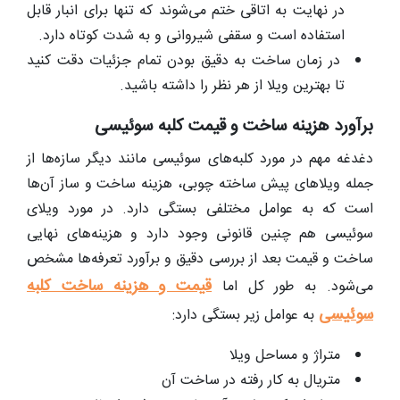
در نهایت به اتاقی ختم می‌شوند که تنها برای انبار قابل
استفاده است و سقفی شیروانی و به شدت کوتاه دارد.
در زمان ساخت به دقیق بودن تمام جزئیات دقت کنید
تا بهترین ویلا از هر نظر را داشته باشید.
برآورد هزینه ساخت و قیمت کلبه سوئیسی
دغدغه مهم در مورد کلبه‌های سوئیسی مانند دیگر سازه‌ها از
جمله ویلاهای پیش ساخته چوبی، هزینه ساخت و ساز آن‌ها
است که به عوامل مختلفی بستگی دارد. در مورد ویلای
سوئیسی هم چنین قانونی وجود دارد و هزینه‌های نهایی
ساخت و قیمت بعد از بررسی دقیق و برآورد تعرفه‌ها مشخص
قیمت و هزینه ساخت کلبه
می‌شود. به طور کل اما
سوئیسی
به عوامل زیر بستگی دارد:
متراژ و مساحل ویلا
متریال به کار رفته در ساخت آن