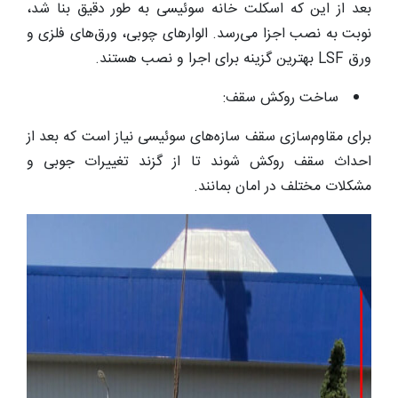
بعد از این که اسکلت خانه سوئیسی به طور دقیق بنا شد،
نوبت به نصب اجزا می‌رسد. الوارهای چوبی، ورق‌های فلزی و
ورق LSF بهترین گزینه برای اجرا و نصب هستند.
ساخت روکش سقف:
برای مقاوم‌سازی سقف سازه‌های سوئیسی نیاز است که بعد از
احداث سقف روکش شوند تا از گزند تغییرات جوبی و
مشکلات مختلف در امان بمانند.