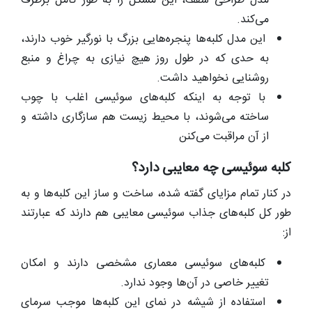
مدل طراحی سقف، این مشکل را به طور کامل برطرف
می‌کند.
این مدل کلبه‌ها پنجره‌هایی بزرگ با نورگیر خوب دارند،
به حدی که در طول روز هیچ نیازی به چراغ و منبع
روشنایی نخواهید داشت.
با توجه به اینکه کلبه‌های سوئیسی اغلب با چوب
ساخته می‌شوند، با محیط زیست هم سازگاری داشته و
از آن مراقبت می‌کنن
کلبه سوئیسی چه معایبی دارد؟
در کنار تمام مزایای گفته شده، ساخت و ساز این کلبه‌ها و به
طور کل کلبه‌های جذاب سوئیسی معایبی هم دارند که عبارتند
از:
کلبه‌های سوئیسی معماری مشخصی دارند و امکان
تغییر خاصی در آن‌ها وجود ندارد.
استفاده از شیشه در نمای این کلبه‌ها موجب سرمای