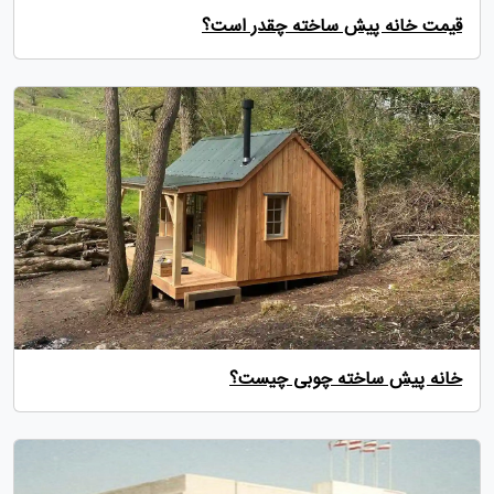
قیمت خانه پیش ساخته چقدر است؟
خانه پیش ساخته چوبی چیست؟