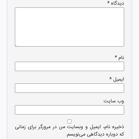
دیدگاه
*
نام
*
ایمیل
*
وب‌ سایت
ذخیره نام، ایمیل و وبسایت من در مرورگر برای زمانی
که دوباره دیدگاهی می‌نویسم.