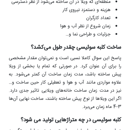
منطقه‌ای که ویلا در آن ساخته می‌شود از نظر دسترسی
هزینه و دستمزد نیروی کار
تعداد کارگران
زمان شروع از نظر آب و هوا
جزئیات و طراحی نما و…
ساخت کلبه سوئیسی چقدر طول می‌کشد؟
پاسخ این سوال کاملا نسبی است و نمی‌توان مقدار مشخصی
را برای آن عنوان کرد. در صورتی که تمام یا بخشی از ویلا
پیش ساخته باشد، مدت زمان ساخت آن‌ کمتر می‌شود. به
علاوه مواردی مانند آب و هوا و تعطیلی کار حین ساخت و…
نیز در مدت زمان ساخت خانه‌های ویلایی تاثیر جدی دارد.
اگر این ویلاها از نوع پیش ساخته باشند، ساخت نهایی آن‌ها
3-4 ماه زمان می‌برد.
کلبه سوئیسی در چه متراژهایی تولید می شود؟