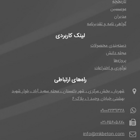
تاریخچه
موسسین
مدیران
گواهی نامه و تقدیرنامه
لینک کاربردی
دسته‌بندی محصولات
مجله دانش
پروژه‌ها
نوآوری و اختراعات
راه‌های ارتباطی
شهریار ، بخش مرکزی ، شهر باغستان ، محله سعید آباد ، بلوار شهید
بهشتی خیابان وحید ۱ ، پلاک ۶
۰۹۰۰۲۲۳۹۳۲۸
۰۲۱-۶۵۶۰۵۸۷۰
info@mkbeton.com